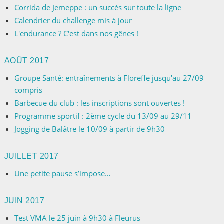
Corrida de Jemeppe : un succès sur toute la ligne
Calendrier du challenge mis à jour
L'endurance ? C'est dans nos gênes !
AOÛT 2017
Groupe Santé: entraînements à Floreffe jusqu'au 27/09
compris
Barbecue du club : les inscriptions sont ouvertes !
Programme sportif : 2ème cycle du 13/09 au 29/11
Jogging de Balâtre le 10/09 à partir de 9h30
JUILLET 2017
Une petite pause s’impose…
JUIN 2017
Test VMA le 25 juin à 9h30 à Fleurus