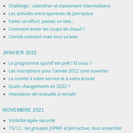
Challenge : calendrier et classement intermédiaire
Les activités extra-sportives de Jem'active
Faites un effort, passez un test…
Comment éviter les coups de chaud ?
Comité restreint mais tout va bien
JANVIER 2022
Le programme sportif est prêt ! Et vous ?
Les inscriptions pour l’année 2022 sont ouvertes
Le comité à votre service et à votre écoute
Quels changements en 2022 ?
Attestation de mutuelle à remplir
NOVEMBRE 2021
Visibilité égale sécurité
15/12 : les groupes JCPMF et Jem’active, tous ensemble