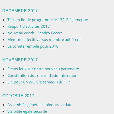
DÉCEMBRE 2017
Test en fin de programme le 13/12 à Jemeppe
Rapport d’activités 2017
Nouveau coach : Sandro Cecere
Membre effectif versus membre adhérent
Le comité rempile pour 2018
NOVEMBRE 2017
Pleins feux sur notre nouveau partenaire
Constitution du conseil d'administration
OK pour un WOK le samedi 18/11 ?
OCTOBRE 2017
Assemblée générale : bloquez la date
Visibilité égale sécurité