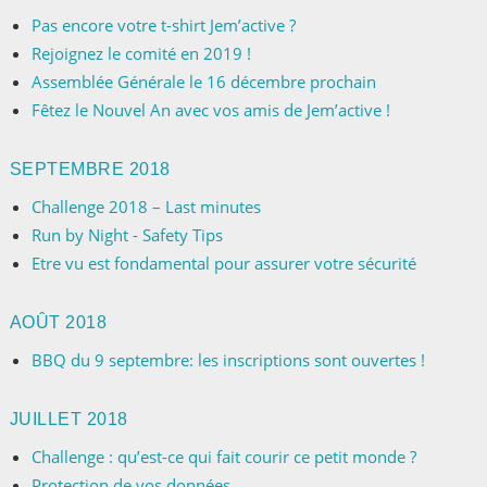
Pas encore votre t-shirt Jem’active ?
Rejoignez le comité en 2019 !
Assemblée Générale le 16 décembre prochain
Fêtez le Nouvel An avec vos amis de Jem’active !
SEPTEMBRE 2018
Challenge 2018 – Last minutes
Run by Night - Safety Tips
Etre vu est fondamental pour assurer votre sécurité
AOÛT 2018
BBQ du 9 septembre: les inscriptions sont ouvertes !
JUILLET 2018
Challenge : qu’est-ce qui fait courir ce petit monde ?
Protection de vos données