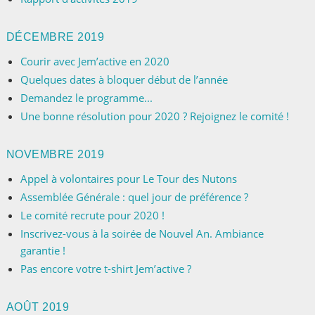
DÉCEMBRE 2019
Courir avec Jem’active en 2020
Quelques dates à bloquer début de l’année
Demandez le programme...
Une bonne résolution pour 2020 ? Rejoignez le comité !
NOVEMBRE 2019
Appel à volontaires pour Le Tour des Nutons
Assemblée Générale : quel jour de préférence ?
Le comité recrute pour 2020 !
Inscrivez-vous à la soirée de Nouvel An. Ambiance
garantie !
Pas encore votre t-shirt Jem’active ?
AOÛT 2019