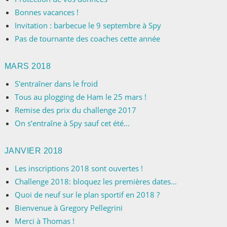
Bonnes vacances !
Invitation : barbecue le 9 septembre à Spy
Pas de tournante des coaches cette année
MARS 2018
S'entraîner dans le froid
Tous au plogging de Ham le 25 mars !
Remise des prix du challenge 2017
On s’entraîne à Spy sauf cet été…
JANVIER 2018
Les inscriptions 2018 sont ouvertes !
Challenge 2018: bloquez les premières dates...
Quoi de neuf sur le plan sportif en 2018 ?
Bienvenue à Gregory Pellegrini
Merci à Thomas !