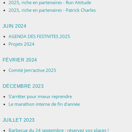
2025, riche en partenaires - Run Attitude
2025, riche en partenaires - Patrick Charles
JUIN 2024
AGENDA DES FESTIVITES 2025
Projets 2024
FÉVRIER 2024
Comité Jem'active 2025
DÉCEMBRE 2023
S'arrêter pour mieux reprendre
Le marathon interne de fin d'année
JUILLET 2023
Barbecue du 24 septembre : réservez vos places !