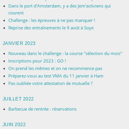
Dans le port d'Amsterdam, y a des Jem'activiens qui
courent
Challenge : les épreuves à ne pas manquer !
Reprise des entraînements le 9 août à Soye
JANVIER 2023
Nouveau dans le challenge : la course "sélection du mois"
Inscriptions pour 2023 : GO !
On prend les mêmes et on ne recommence pas
Préparez-vous au test VMA du 11 janvier à Ham
Pas oubliée votre attestation de mutuelle ?
JUILLET 2022
Barbecue de rentrée : réservations
JUIN 2022