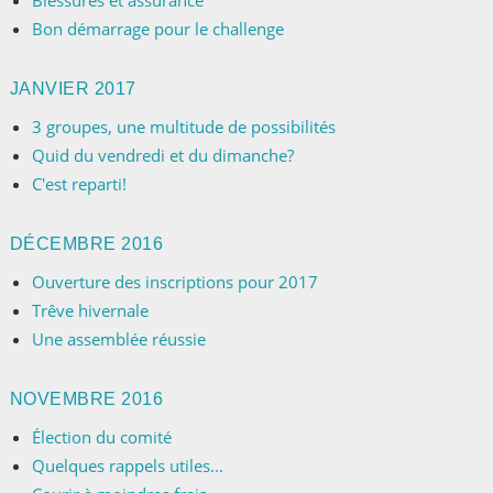
Blessures et assurance
Bon démarrage pour le challenge
JANVIER 2017
3 groupes, une multitude de possibilités
Quid du vendredi et du dimanche?
C'est reparti!
DÉCEMBRE 2016
Ouverture des inscriptions pour 2017
Trêve hivernale
Une assemblée réussie
NOVEMBRE 2016
Élection du comité
Quelques rappels utiles...