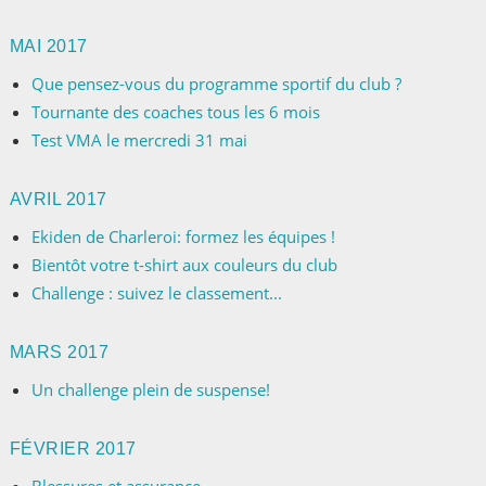
MAI 2017
Que pensez-vous du programme sportif du club ?
Tournante des coaches tous les 6 mois
Test VMA le mercredi 31 mai
AVRIL 2017
Ekiden de Charleroi: formez les équipes !
Bientôt votre t-shirt aux couleurs du club
Challenge : suivez le classement...
MARS 2017
Un challenge plein de suspense!
FÉVRIER 2017