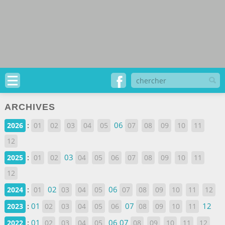
ARCHIVES
:
06
2026
01
02
03
04
05
07
08
09
10
11
12
:
03
2025
01
02
04
05
06
07
08
09
10
11
12
:
02
06
2024
01
03
04
05
07
08
09
10
11
12
:
01
07
12
2023
02
03
04
05
06
08
09
10
11
:
01
06
07
2022
02
03
04
05
08
09
10
11
12