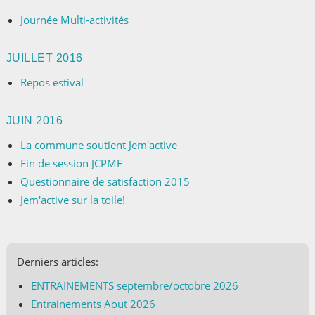
Journée Multi-activités
JUILLET 2016
Repos estival
JUIN 2016
La commune soutient Jem'active
Fin de session JCPMF
Questionnaire de satisfaction 2015
Jem'active sur la toile!
Derniers articles:
ENTRAINEMENTS septembre/octobre 2026
Entrainements Aout 2026