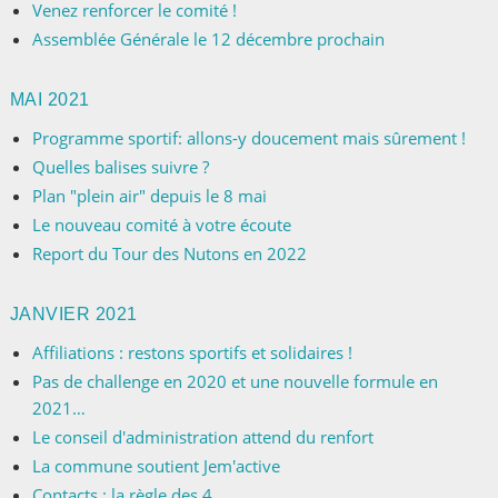
Venez renforcer le comité !
Assemblée Générale le 12 décembre prochain
MAI 2021
Programme sportif: allons-y doucement mais sûrement !
Quelles balises suivre ?
Plan "plein air" depuis le 8 mai
Le nouveau comité à votre écoute
Report du Tour des Nutons en 2022
JANVIER 2021
Affiliations : restons sportifs et solidaires !
Pas de challenge en 2020 et une nouvelle formule en
2021…
Le conseil d'administration attend du renfort
La commune soutient Jem'active
Contacts : la règle des 4