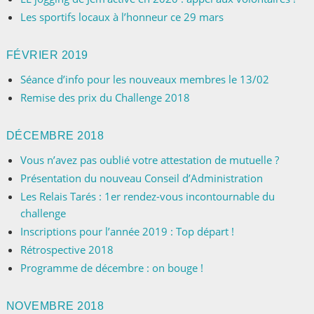
Les sportifs locaux à l’honneur ce 29 mars
FÉVRIER 2019
Séance d’info pour les nouveaux membres le 13/02
Remise des prix du Challenge 2018
DÉCEMBRE 2018
Vous n’avez pas oublié votre attestation de mutuelle ?
Présentation du nouveau Conseil d’Administration
Les Relais Tarés : 1er rendez-vous incontournable du
challenge
Inscriptions pour l’année 2019 : Top départ !
Rétrospective 2018
Programme de décembre : on bouge !
NOVEMBRE 2018