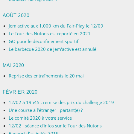
AOÛT 2020
Jem'active aux 1.000 km du Fair-Play le 12/09
Le Tour des Nutons est reporté en 2021
GO pour le déconfinement sportif
Le barbecue 2020 de Jem'active est annulé
MAI 2020
Reprise des entraînements le 20 mai
FÉVRIER 2020
12/02 à 19h45 : remise des prix du challenge 2019
Une course à l’étranger : partant(e) ?
Le comité 2020 à votre service
12/02 : séance d’infos sur le Tour des Nutons
Rapport d’activités 2019