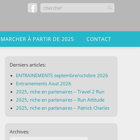
 MARCHER À PARTIR DE 2025
CONTACT
Derniers articles:
ENTRAINEMENTS septembre/octobre 2026
Entrainements Aout 2026
2025, riche en partenaires – Travel 2 Run
2025, riche en partenaires – Run Attitude
2025, riche en partenaires – Patrick Charles
Archives: