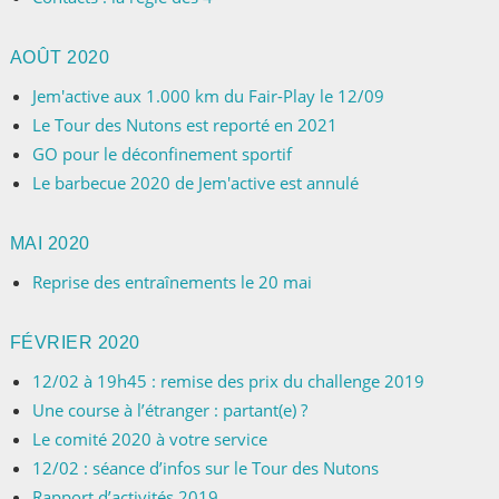
AOÛT 2020
Jem'active aux 1.000 km du Fair-Play le 12/09
Le Tour des Nutons est reporté en 2021
GO pour le déconfinement sportif
Le barbecue 2020 de Jem'active est annulé
MAI 2020
Reprise des entraînements le 20 mai
FÉVRIER 2020
12/02 à 19h45 : remise des prix du challenge 2019
Une course à l’étranger : partant(e) ?
Le comité 2020 à votre service
12/02 : séance d’infos sur le Tour des Nutons
Rapport d’activités 2019