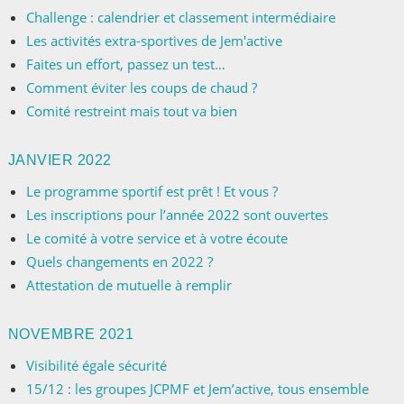
Challenge : calendrier et classement intermédiaire
Les activités extra-sportives de Jem'active
Faites un effort, passez un test…
Comment éviter les coups de chaud ?
Comité restreint mais tout va bien
JANVIER 2022
Le programme sportif est prêt ! Et vous ?
Les inscriptions pour l’année 2022 sont ouvertes
Le comité à votre service et à votre écoute
Quels changements en 2022 ?
Attestation de mutuelle à remplir
NOVEMBRE 2021
Visibilité égale sécurité
15/12 : les groupes JCPMF et Jem’active, tous ensemble