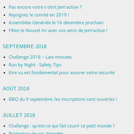
Pas encore votre t-shirt Jem’active ?
Rejoignez le comité en 2019 !
Assemblée Générale le 16 décembre prochain
Fêtez le Nouvel An avec vos amis de Jem’active !
SEPTEMBRE 2018
Challenge 2018 – Last minutes
Run by Night - Safety Tips
Etre vu est fondamental pour assurer votre sécurité
AOÛT 2018
BBQ du 9 septembre: les inscriptions sont ouvertes !
JUILLET 2018
Challenge : qu’est-ce qui fait courir ce petit monde ?
Protection de vos données