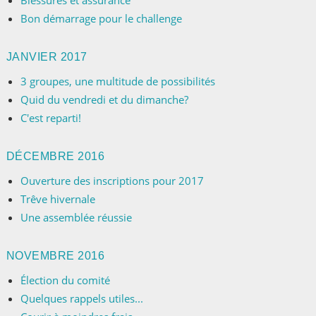
Blessures et assurance
Bon démarrage pour le challenge
JANVIER 2017
3 groupes, une multitude de possibilités
Quid du vendredi et du dimanche?
C'est reparti!
DÉCEMBRE 2016
Ouverture des inscriptions pour 2017
Trêve hivernale
Une assemblée réussie
NOVEMBRE 2016
Élection du comité
Quelques rappels utiles...