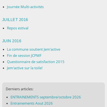
Journée Multi-activités
JUILLET 2016
Repos estival
JUIN 2016
La commune soutient Jem'active
Fin de session JCPMF
Questionnaire de satisfaction 2015
Jem'active sur la toile!
Derniers articles:
ENTRAINEMENTS septembre/octobre 2026
Entrainements Aout 2026