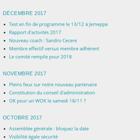
DÉCEMBRE 2017
Test en fin de programme le 13/12 à Jemeppe
Rapport d’activités 2017
Nouveau coach : Sandro Cecere
Membre effectif versus membre adhérent
Le comité rempile pour 2018
NOVEMBRE 2017
Pleins feux sur notre nouveau partenaire
Constitution du conseil d'administration
OK pour un WOK le samedi 18/11 ?
OCTOBRE 2017
Assemblée générale : bloquez la date
Visibilité égale sécurité