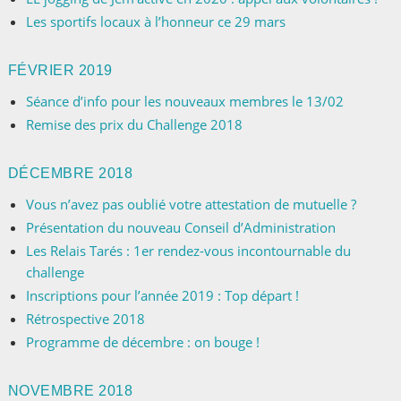
Les sportifs locaux à l’honneur ce 29 mars
FÉVRIER 2019
Séance d’info pour les nouveaux membres le 13/02
Remise des prix du Challenge 2018
DÉCEMBRE 2018
Vous n’avez pas oublié votre attestation de mutuelle ?
Présentation du nouveau Conseil d’Administration
Les Relais Tarés : 1er rendez-vous incontournable du
challenge
Inscriptions pour l’année 2019 : Top départ !
Rétrospective 2018
Programme de décembre : on bouge !
NOVEMBRE 2018