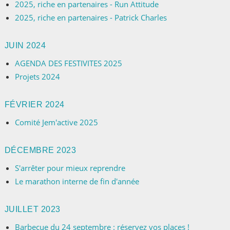
2025, riche en partenaires - Run Attitude
2025, riche en partenaires - Patrick Charles
JUIN 2024
AGENDA DES FESTIVITES 2025
Projets 2024
FÉVRIER 2024
Comité Jem'active 2025
DÉCEMBRE 2023
S'arrêter pour mieux reprendre
Le marathon interne de fin d'année
JUILLET 2023
Barbecue du 24 septembre : réservez vos places !