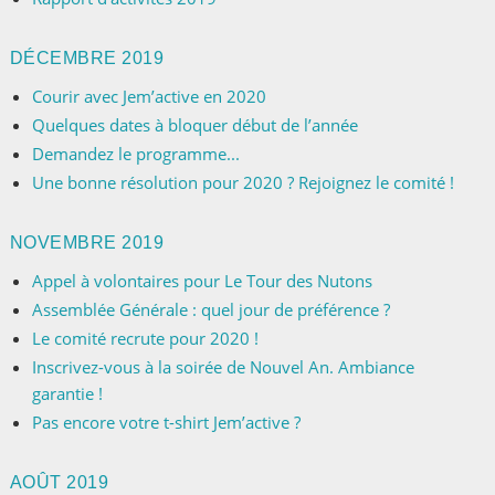
DÉCEMBRE 2019
Courir avec Jem’active en 2020
Quelques dates à bloquer début de l’année
Demandez le programme...
Une bonne résolution pour 2020 ? Rejoignez le comité !
NOVEMBRE 2019
Appel à volontaires pour Le Tour des Nutons
Assemblée Générale : quel jour de préférence ?
Le comité recrute pour 2020 !
Inscrivez-vous à la soirée de Nouvel An. Ambiance
garantie !
Pas encore votre t-shirt Jem’active ?
AOÛT 2019