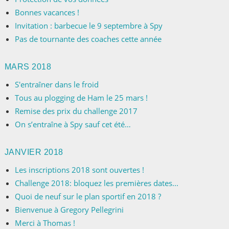
Bonnes vacances !
Invitation : barbecue le 9 septembre à Spy
Pas de tournante des coaches cette année
MARS 2018
S'entraîner dans le froid
Tous au plogging de Ham le 25 mars !
Remise des prix du challenge 2017
On s’entraîne à Spy sauf cet été…
JANVIER 2018
Les inscriptions 2018 sont ouvertes !
Challenge 2018: bloquez les premières dates...
Quoi de neuf sur le plan sportif en 2018 ?
Bienvenue à Gregory Pellegrini
Merci à Thomas !