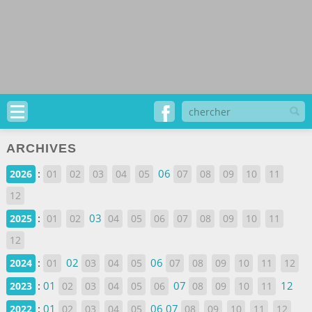
ARCHIVES
:
06
2026
01
02
03
04
05
07
08
09
10
11
12
:
03
2025
01
02
04
05
06
07
08
09
10
11
12
:
02
06
2024
01
03
04
05
07
08
09
10
11
12
:
01
07
12
2023
02
03
04
05
06
08
09
10
11
:
01
06
07
2022
02
03
04
05
08
09
10
11
12