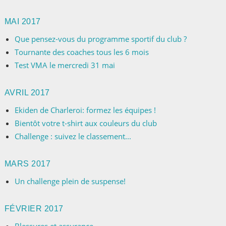
MAI 2017
Que pensez-vous du programme sportif du club ?
Tournante des coaches tous les 6 mois
Test VMA le mercredi 31 mai
AVRIL 2017
Ekiden de Charleroi: formez les équipes !
Bientôt votre t-shirt aux couleurs du club
Challenge : suivez le classement...
MARS 2017
Un challenge plein de suspense!
FÉVRIER 2017