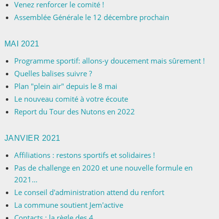
Venez renforcer le comité !
Assemblée Générale le 12 décembre prochain
MAI 2021
Programme sportif: allons-y doucement mais sûrement !
Quelles balises suivre ?
Plan "plein air" depuis le 8 mai
Le nouveau comité à votre écoute
Report du Tour des Nutons en 2022
JANVIER 2021
Affiliations : restons sportifs et solidaires !
Pas de challenge en 2020 et une nouvelle formule en
2021…
Le conseil d'administration attend du renfort
La commune soutient Jem'active
Contacts : la règle des 4