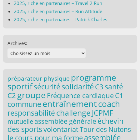
2025, riche en partenaires – Travel 2 Run
2025, riche en partenaires – Run Attitude
2025, riche en partenaires – Patrick Charles
Archives:
programme
préparateur physique
sportif
solidarité
santé
sécurité
C3
groupe
C2
C1
Fréquence cardiaque
entraînement
coach
commune
challenge
responsabilité
JCPMF
échevin
assemblée générale
mutuelle
des sports
volontariat
Tour des Nutons
assemblée
Je cours pour ma forme