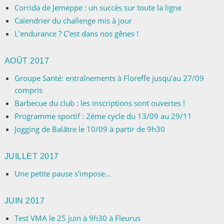
Corrida de Jemeppe : un succès sur toute la ligne
Calendrier du challenge mis à jour
L'endurance ? C'est dans nos gênes !
AOÛT 2017
Groupe Santé: entraînements à Floreffe jusqu'au 27/09
compris
Barbecue du club : les inscriptions sont ouvertes !
Programme sportif : 2ème cycle du 13/09 au 29/11
Jogging de Balâtre le 10/09 à partir de 9h30
JUILLET 2017
Une petite pause s’impose…
JUIN 2017
Test VMA le 25 juin à 9h30 à Fleurus