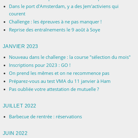
Dans le port d'Amsterdam, y a des Jem'activiens qui
courent
Challenge : les épreuves à ne pas manquer !
Reprise des entraînements le 9 août à Soye
JANVIER 2023
Nouveau dans le challenge : la course "sélection du mois"
Inscriptions pour 2023 : GO !
On prend les mêmes et on ne recommence pas
Préparez-vous au test VMA du 11 janvier à Ham
Pas oubliée votre attestation de mutuelle ?
JUILLET 2022
Barbecue de rentrée : réservations
JUIN 2022