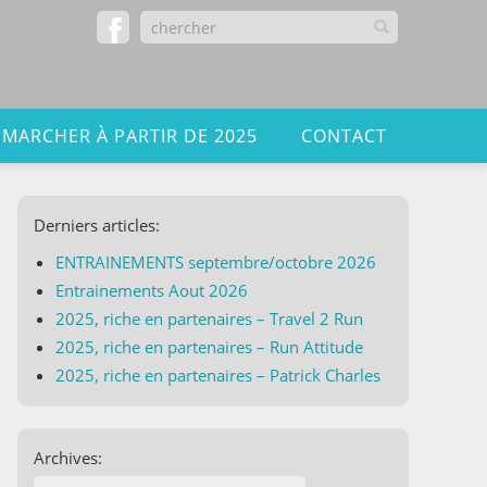
 MARCHER À PARTIR DE 2025
CONTACT
Derniers articles:
ENTRAINEMENTS septembre/octobre 2026
Entrainements Aout 2026
2025, riche en partenaires – Travel 2 Run
2025, riche en partenaires – Run Attitude
2025, riche en partenaires – Patrick Charles
Archives: