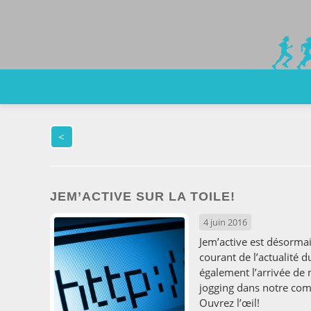
<
JEM’ACTIVE SUR LA TOILE!
4 juin 2016
Jem’active est désormai
courant de l’actualité du
également l’arrivée de
jogging dans notre com
Ouvrez l’œil!