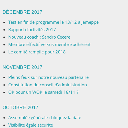
DÉCEMBRE 2017
Test en fin de programme le 13/12 à Jemeppe
Rapport d’activités 2017
Nouveau coach : Sandro Cecere
Membre effectif versus membre adhérent
Le comité rempile pour 2018
NOVEMBRE 2017
Pleins feux sur notre nouveau partenaire
Constitution du conseil d'administration
OK pour un WOK le samedi 18/11 ?
OCTOBRE 2017
Assemblée générale : bloquez la date
Visibilité égale sécurité