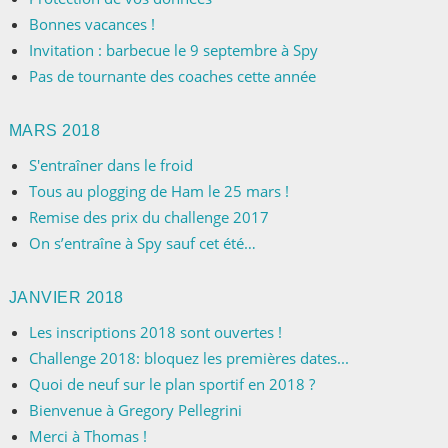
Bonnes vacances !
Invitation : barbecue le 9 septembre à Spy
Pas de tournante des coaches cette année
MARS 2018
S'entraîner dans le froid
Tous au plogging de Ham le 25 mars !
Remise des prix du challenge 2017
On s’entraîne à Spy sauf cet été…
JANVIER 2018
Les inscriptions 2018 sont ouvertes !
Challenge 2018: bloquez les premières dates...
Quoi de neuf sur le plan sportif en 2018 ?
Bienvenue à Gregory Pellegrini
Merci à Thomas !