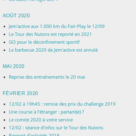
AOÛT 2020
Jem'active aux 1.000 km du Fair-Play le 12/09
Le Tour des Nutons est reporté en 2021
GO pour le déconfinement sportif
Le barbecue 2020 de Jem'active est annulé
MAI 2020
Reprise des entraînements le 20 mai
FÉVRIER 2020
12/02 à 19h45 : remise des prix du challenge 2019
Une course à l’étranger : partant(e) ?
Le comité 2020 à votre service
12/02 : séance d’infos sur le Tour des Nutons
Rapport d’activités 2019