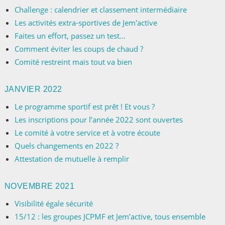
Challenge : calendrier et classement intermédiaire
Les activités extra-sportives de Jem'active
Faites un effort, passez un test…
Comment éviter les coups de chaud ?
Comité restreint mais tout va bien
JANVIER 2022
Le programme sportif est prêt ! Et vous ?
Les inscriptions pour l’année 2022 sont ouvertes
Le comité à votre service et à votre écoute
Quels changements en 2022 ?
Attestation de mutuelle à remplir
NOVEMBRE 2021
Visibilité égale sécurité
15/12 : les groupes JCPMF et Jem’active, tous ensemble