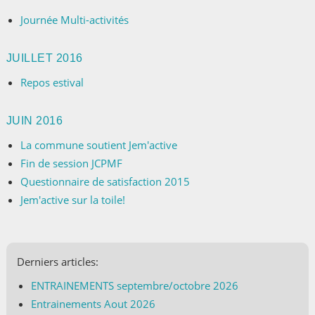
Journée Multi-activités
JUILLET 2016
Repos estival
JUIN 2016
La commune soutient Jem'active
Fin de session JCPMF
Questionnaire de satisfaction 2015
Jem'active sur la toile!
Derniers articles:
ENTRAINEMENTS septembre/octobre 2026
Entrainements Aout 2026