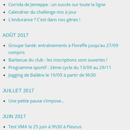
Corrida de Jemeppe : un succès sur toute la ligne
Calendrier du challenge mis à jour
L'endurance ? C'est dans nos gênes !
AOÛT 2017
Groupe Santé: entraînements à Floreffe jusqu'au 27/09
compris
Barbecue du club : les inscriptions sont ouvertes !
Programme sportif : 2ème cycle du 13/09 au 29/11
Jogging de Balâtre le 10/09 à partir de 9h30
JUILLET 2017
Une petite pause s’impose…
JUIN 2017
Test VMA le 25 juin à 9h30 à Fleurus