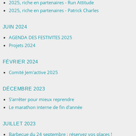
2025, riche en partenaires - Run Attitude
2025, riche en partenaires - Patrick Charles
JUIN 2024
AGENDA DES FESTIVITES 2025
Projets 2024
FÉVRIER 2024
Comité Jem'active 2025
DÉCEMBRE 2023
S'arrêter pour mieux reprendre
Le marathon interne de fin d'année
JUILLET 2023
Barbecue du 24 septembre : réservez vos places !