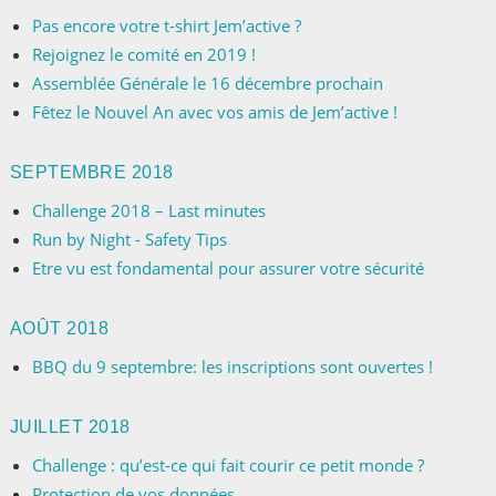
Pas encore votre t-shirt Jem’active ?
Rejoignez le comité en 2019 !
Assemblée Générale le 16 décembre prochain
Fêtez le Nouvel An avec vos amis de Jem’active !
SEPTEMBRE 2018
Challenge 2018 – Last minutes
Run by Night - Safety Tips
Etre vu est fondamental pour assurer votre sécurité
AOÛT 2018
BBQ du 9 septembre: les inscriptions sont ouvertes !
JUILLET 2018
Challenge : qu’est-ce qui fait courir ce petit monde ?
Protection de vos données