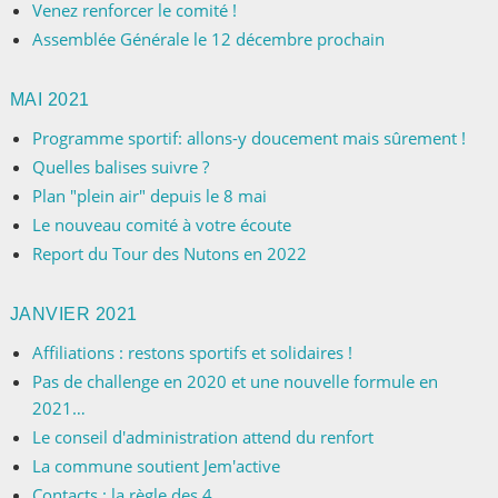
Venez renforcer le comité !
Assemblée Générale le 12 décembre prochain
MAI 2021
Programme sportif: allons-y doucement mais sûrement !
Quelles balises suivre ?
Plan "plein air" depuis le 8 mai
Le nouveau comité à votre écoute
Report du Tour des Nutons en 2022
JANVIER 2021
Affiliations : restons sportifs et solidaires !
Pas de challenge en 2020 et une nouvelle formule en
2021…
Le conseil d'administration attend du renfort
La commune soutient Jem'active
Contacts : la règle des 4