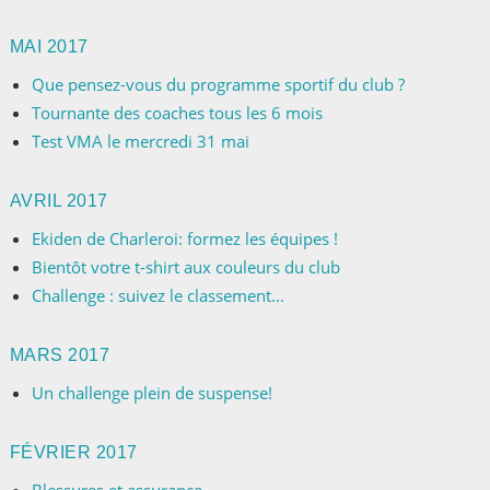
MAI 2017
Que pensez-vous du programme sportif du club ?
Tournante des coaches tous les 6 mois
Test VMA le mercredi 31 mai
AVRIL 2017
Ekiden de Charleroi: formez les équipes !
Bientôt votre t-shirt aux couleurs du club
Challenge : suivez le classement...
MARS 2017
Un challenge plein de suspense!
FÉVRIER 2017