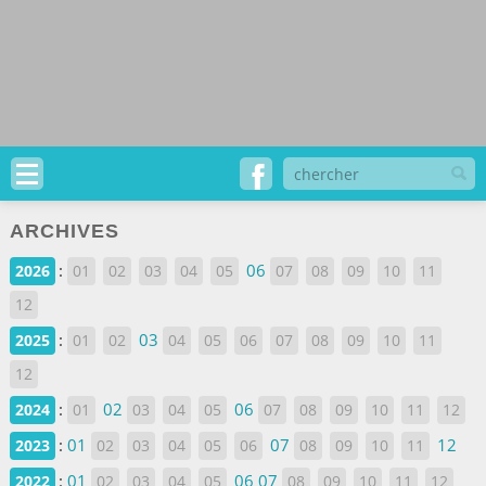
ARCHIVES
:
06
2026
01
02
03
04
05
07
08
09
10
11
12
:
03
2025
01
02
04
05
06
07
08
09
10
11
12
:
02
06
2024
01
03
04
05
07
08
09
10
11
12
:
01
07
12
2023
02
03
04
05
06
08
09
10
11
:
01
06
07
2022
02
03
04
05
08
09
10
11
12