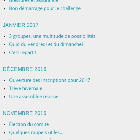
Blessures et assurance
Bon démarrage pour le challenge
JANVIER 2017
3 groupes, une multitude de possibilités
Quid du vendredi et du dimanche?
C'est reparti!
DÉCEMBRE 2016
Ouverture des inscriptions pour 2017
Trêve hivernale
Une assemblée réussie
NOVEMBRE 2016
Élection du comité
Quelques rappels utiles...