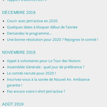
DÉCEMBRE 2019
Courir avec Jem’active en 2020
Quelques dates à bloquer début de l’année
Demandez le programme...
Une bonne résolution pour 2020 ? Rejoignez le comité !
NOVEMBRE 2019
Appel à volontaires pour Le Tour des Nutons
Assemblée Générale : quel jour de préférence ?
Le comité recrute pour 2020 !
Inscrivez-vous à la soirée de Nouvel An. Ambiance
garantie !
Pas encore votre t-shirt Jem’active ?
AOÛT 2019