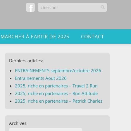
 MARCHER À PARTIR DE 2025
CONTACT
Derniers articles:
ENTRAINEMENTS septembre/octobre 2026
Entrainements Aout 2026
2025, riche en partenaires – Travel 2 Run
2025, riche en partenaires – Run Attitude
2025, riche en partenaires – Patrick Charles
Archives: