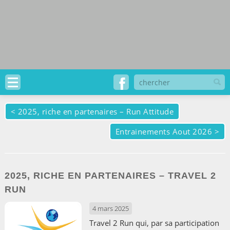
<
2025, riche en partenaires – Run Attitude
Entrainements Aout 2026
>
2025, RICHE EN PARTENAIRES – TRAVEL 2
RUN
4 mars 2025
Travel 2 Run qui, par sa participation