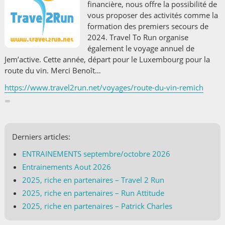
financière, nous offre la possibilité de
vous proposer des activités comme la
formation des premiers secours de
2024. Travel To Run organise
également le voyage annuel de
Jem’active. Cette année, départ pour le Luxembourg pour la
route du vin. Merci Benoît…
https://www.travel2run.net/voyages/route-du-vin-remich
Derniers articles:
ENTRAINEMENTS septembre/octobre 2026
Entrainements Aout 2026
2025, riche en partenaires – Travel 2 Run
2025, riche en partenaires – Run Attitude
2025, riche en partenaires – Patrick Charles