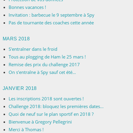
Bonnes vacances !
Invitation : barbecue le 9 septembre à Spy
Pas de tournante des coaches cette année
MARS 2018
S'entraîner dans le froid
Tous au plogging de Ham le 25 mars !
Remise des prix du challenge 2017
On s’entraîne à Spy sauf cet été…
JANVIER 2018
Les inscriptions 2018 sont ouvertes !
Challenge 2018: bloquez les premières dates...
Quoi de neuf sur le plan sportif en 2018 ?
Bienvenue à Gregory Pellegrini
Merci à Thomas !