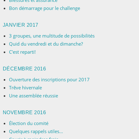
Blessures et assurance
Bon démarrage pour le challenge
JANVIER 2017
3 groupes, une multitude de possibilités
Quid du vendredi et du dimanche?
C'est reparti!
DÉCEMBRE 2016
Ouverture des inscriptions pour 2017
Trêve hivernale
Une assemblée réussie
NOVEMBRE 2016
Élection du comité
Quelques rappels utiles...