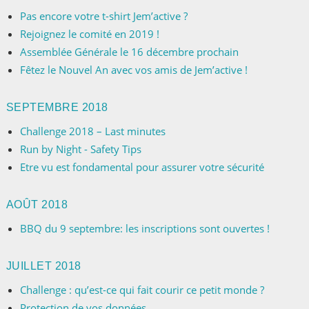
Pas encore votre t-shirt Jem’active ?
Rejoignez le comité en 2019 !
Assemblée Générale le 16 décembre prochain
Fêtez le Nouvel An avec vos amis de Jem’active !
SEPTEMBRE 2018
Challenge 2018 – Last minutes
Run by Night - Safety Tips
Etre vu est fondamental pour assurer votre sécurité
AOÛT 2018
BBQ du 9 septembre: les inscriptions sont ouvertes !
JUILLET 2018
Challenge : qu’est-ce qui fait courir ce petit monde ?
Protection de vos données