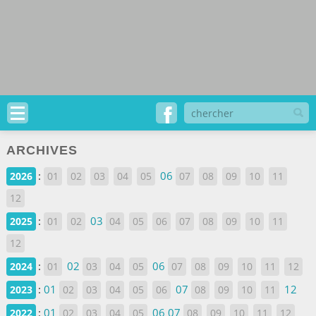
ARCHIVES
:
06
2026
01
02
03
04
05
07
08
09
10
11
12
:
03
2025
01
02
04
05
06
07
08
09
10
11
12
:
02
06
2024
01
03
04
05
07
08
09
10
11
12
:
01
07
12
2023
02
03
04
05
06
08
09
10
11
:
01
06
07
2022
02
03
04
05
08
09
10
11
12