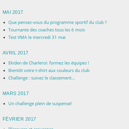
MAI 2017
Que pensez-vous du programme sportif du club ?
Tournante des coaches tous les 6 mois
Test VMA le mercredi 31 mai
AVRIL 2017
Ekiden de Charleroi: formez les équipes !
Bientôt votre t-shirt aux couleurs du club
Challenge : suivez le classement...
MARS 2017
Un challenge plein de suspense!
FÉVRIER 2017