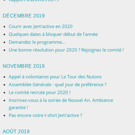
DÉCEMBRE 2019
Courir avec Jem’active en 2020
Quelques dates à bloquer début de l’année
Demandez le programme...
Une bonne résolution pour 2020 ? Rejoignez le comité !
NOVEMBRE 2019
Appel à volontaires pour Le Tour des Nutons
Assemblée Générale : quel jour de préférence ?
Le comité recrute pour 2020 !
Inscrivez-vous à la soirée de Nouvel An. Ambiance
garantie !
Pas encore votre t-shirt Jem’active ?
AOÛT 2019