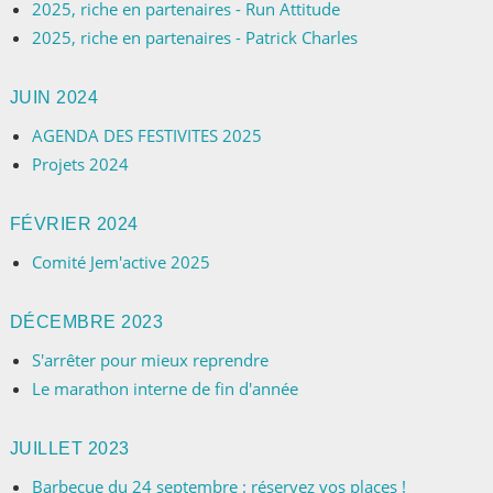
2025, riche en partenaires - Run Attitude
2025, riche en partenaires - Patrick Charles
JUIN 2024
AGENDA DES FESTIVITES 2025
Projets 2024
FÉVRIER 2024
Comité Jem'active 2025
DÉCEMBRE 2023
S'arrêter pour mieux reprendre
Le marathon interne de fin d'année
JUILLET 2023
Barbecue du 24 septembre : réservez vos places !