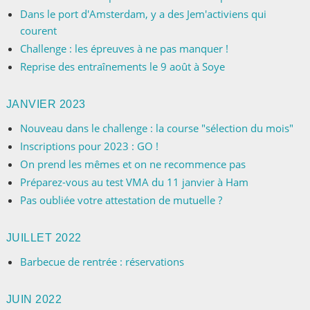
Dans le port d'Amsterdam, y a des Jem'activiens qui
courent
Challenge : les épreuves à ne pas manquer !
Reprise des entraînements le 9 août à Soye
JANVIER 2023
Nouveau dans le challenge : la course "sélection du mois"
Inscriptions pour 2023 : GO !
On prend les mêmes et on ne recommence pas
Préparez-vous au test VMA du 11 janvier à Ham
Pas oubliée votre attestation de mutuelle ?
JUILLET 2022
Barbecue de rentrée : réservations
JUIN 2022