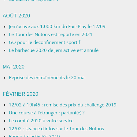
AOÛT 2020
Jem'active aux 1.000 km du Fair-Play le 12/09
Le Tour des Nutons est reporté en 2021
GO pour le déconfinement sportif
Le barbecue 2020 de Jem'active est annulé
MAI 2020
Reprise des entraînements le 20 mai
FÉVRIER 2020
12/02 à 19h45 : remise des prix du challenge 2019
Une course à l’étranger : partant(e) ?
Le comité 2020 à votre service
12/02 : séance d’infos sur le Tour des Nutons
Rapport d’activités 2019