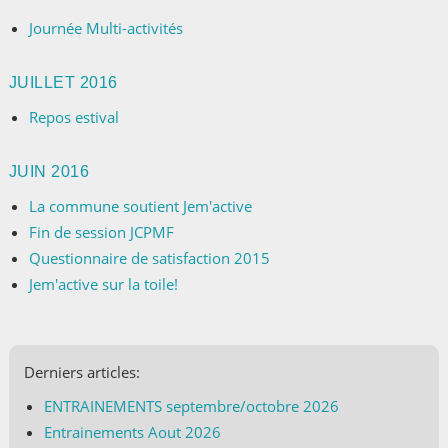
Journée Multi-activités
JUILLET 2016
Repos estival
JUIN 2016
La commune soutient Jem'active
Fin de session JCPMF
Questionnaire de satisfaction 2015
Jem'active sur la toile!
Derniers articles:
ENTRAINEMENTS septembre/octobre 2026
Entrainements Aout 2026