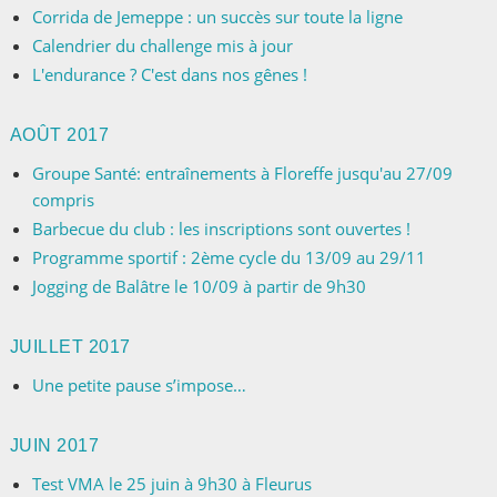
Corrida de Jemeppe : un succès sur toute la ligne
Calendrier du challenge mis à jour
L'endurance ? C'est dans nos gênes !
AOÛT 2017
Groupe Santé: entraînements à Floreffe jusqu'au 27/09
compris
Barbecue du club : les inscriptions sont ouvertes !
Programme sportif : 2ème cycle du 13/09 au 29/11
Jogging de Balâtre le 10/09 à partir de 9h30
JUILLET 2017
Une petite pause s’impose…
JUIN 2017
Test VMA le 25 juin à 9h30 à Fleurus