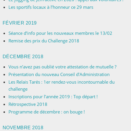
Les sportifs locaux à l’honneur ce 29 mars
FÉVRIER 2019
Séance d’info pour les nouveaux membres le 13/02
Remise des prix du Challenge 2018
DÉCEMBRE 2018
Vous n’avez pas oublié votre attestation de mutuelle ?
Présentation du nouveau Conseil d’Administration
Les Relais Tarés : 1er rendez-vous incontournable du
challenge
Inscriptions pour l’année 2019 : Top départ !
Rétrospective 2018
Programme de décembre : on bouge !
NOVEMBRE 2018