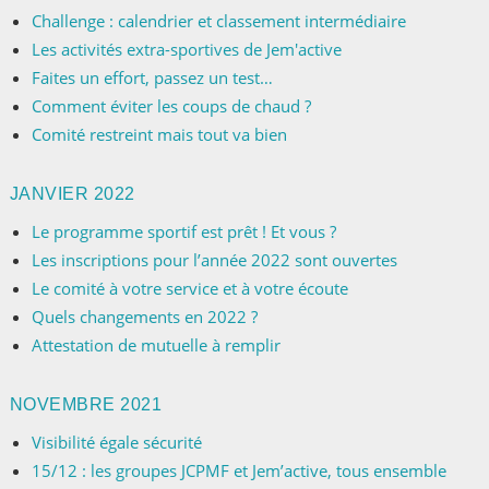
Challenge : calendrier et classement intermédiaire
Les activités extra-sportives de Jem'active
Faites un effort, passez un test…
Comment éviter les coups de chaud ?
Comité restreint mais tout va bien
JANVIER 2022
Le programme sportif est prêt ! Et vous ?
Les inscriptions pour l’année 2022 sont ouvertes
Le comité à votre service et à votre écoute
Quels changements en 2022 ?
Attestation de mutuelle à remplir
NOVEMBRE 2021
Visibilité égale sécurité
15/12 : les groupes JCPMF et Jem’active, tous ensemble