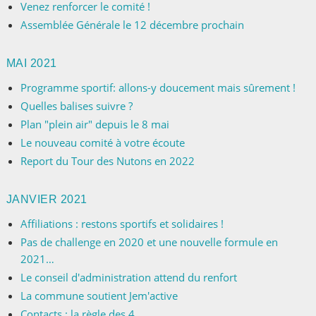
Venez renforcer le comité !
Assemblée Générale le 12 décembre prochain
MAI 2021
Programme sportif: allons-y doucement mais sûrement !
Quelles balises suivre ?
Plan "plein air" depuis le 8 mai
Le nouveau comité à votre écoute
Report du Tour des Nutons en 2022
JANVIER 2021
Affiliations : restons sportifs et solidaires !
Pas de challenge en 2020 et une nouvelle formule en
2021…
Le conseil d'administration attend du renfort
La commune soutient Jem'active
Contacts : la règle des 4