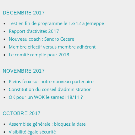
DÉCEMBRE 2017
Test en fin de programme le 13/12 à Jemeppe
Rapport d’activités 2017
Nouveau coach : Sandro Cecere
Membre effectif versus membre adhérent
Le comité rempile pour 2018
NOVEMBRE 2017
Pleins feux sur notre nouveau partenaire
Constitution du conseil d'administration
OK pour un WOK le samedi 18/11 ?
OCTOBRE 2017
Assemblée générale : bloquez la date
Visibilité égale sécurité