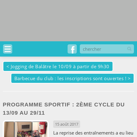
<
Jogging de Balâtre le 10/09 à partir de 9h30
Barbecue du club : les inscriptions sont ouvertes !
>
PROGRAMME SPORTIF : 2ÈME CYCLE DU
13/09 AU 29/11
15 août 2017
La reprise des entraînements a eu lieu