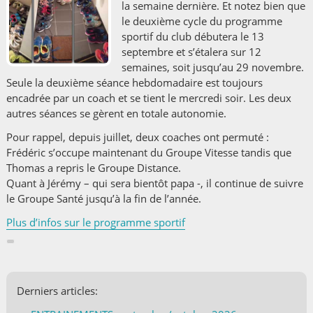
la semaine dernière. Et notez bien que
le deuxième cycle du programme
sportif du club débutera le 13
septembre et s’étalera sur 12
semaines, soit jusqu’au 29 novembre.
Seule la deuxième séance hebdomadaire est toujours
encadrée par un coach et se tient le mercredi soir. Les deux
autres séances se gèrent en totale autonomie.
Pour rappel, depuis juillet, deux coaches ont permuté :
Frédéric s’occupe maintenant du
Groupe Vitesse
tandis que
Thomas a repris le
Groupe Distance
.
Quant à Jérémy – qui sera bientôt papa -, il continue de suivre
le
Groupe Santé
jusqu’à la fin de l’année.
Plus d’infos sur le programme sportif
Derniers articles: