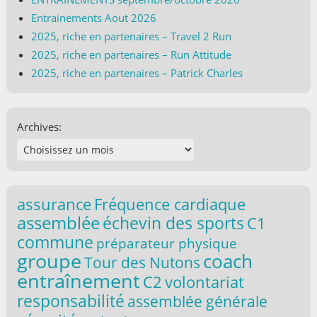
Entrainements Aout 2026
2025, riche en partenaires – Travel 2 Run
2025, riche en partenaires – Run Attitude
2025, riche en partenaires – Patrick Charles
Archives:
assurance
Fréquence cardiaque
assemblée
échevin des sports
C1
commune
préparateur physique
groupe
coach
Tour des Nutons
entraînement
C2
volontariat
responsabilité
assemblée générale