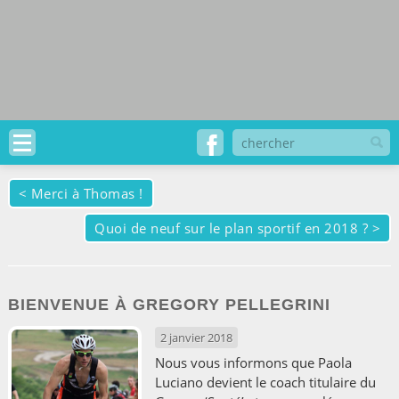
<
Merci à Thomas !
Quoi de neuf sur le plan sportif en 2018 ?
>
BIENVENUE À GREGORY PELLEGRINI
2 janvier 2018
Nous vous informons que Paola
Luciano devient le coach titulaire du