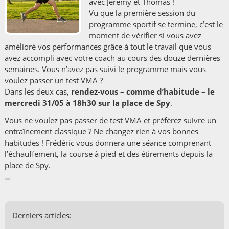
avec Jérémy et Thomas !
Vu que la première session du
programme sportif se termine, c’est le
moment de vérifier si vous avez
amélioré vos performances grâce à tout le travail que vous
avez accompli avec votre coach au cours des douze dernières
semaines. Vous n’avez pas suivi le programme mais vous
voulez passer un test VMA ?
Dans les deux cas,
rendez-vous – comme d’habitude – le
mercredi 31/05 à 18h30 sur la place de Spy
.
Vous ne voulez pas passer de test VMA et préférez suivre un
entraînement classique ? Ne changez rien à vos bonnes
habitudes ! Frédéric vous donnera une séance comprenant
l’échauffement, la course à pied et des étirements depuis la
place de Spy.
Derniers articles: