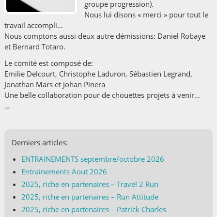
groupe progression).
Nous lui disons « merci » pour tout le
travail accompli…
Nous comptons aussi deux autre démissions: Daniel Robaye
et Bernard Totaro.
Le comité est composé de:
Emilie Delcourt, Christophe Laduron, Sébastien Legrand,
Jonathan Mars et Johan Pinera
Une belle collaboration pour de chouettes projets à venir…
Derniers articles:
ENTRAINEMENTS septembre/octobre 2026
Entrainements Aout 2026
2025, riche en partenaires – Travel 2 Run
2025, riche en partenaires – Run Attitude
2025, riche en partenaires – Patrick Charles