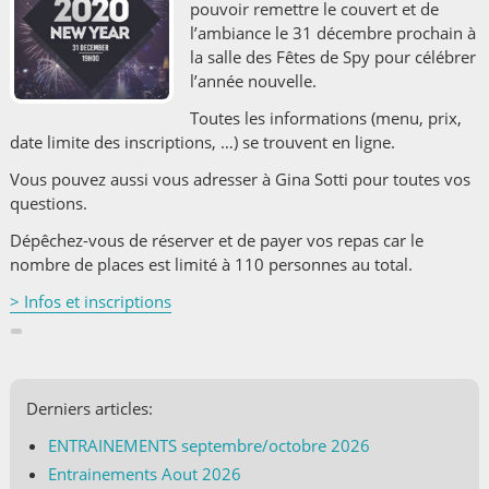
pouvoir remettre le couvert et de
l’ambiance le 31 décembre prochain à
la salle des Fêtes de Spy pour célébrer
l’année nouvelle.
Toutes les informations (menu, prix,
date limite des inscriptions, …) se trouvent en ligne.
Vous pouvez aussi vous adresser à Gina Sotti pour toutes vos
questions.
Dépêchez-vous de réserver et de payer vos repas car le
nombre de places est limité à 110 personnes au total.
> Infos et inscriptions
Derniers articles:
ENTRAINEMENTS septembre/octobre 2026
Entrainements Aout 2026