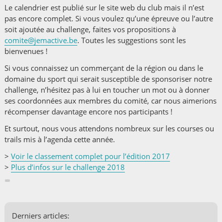
Le calendrier est publié sur le site web du club mais il n’est
pas encore complet. Si vous voulez qu’une épreuve ou l’autre
soit ajoutée au challenge, faites vos propositions à
comite@jemactive.be
. Toutes les suggestions sont les
bienvenues !
Si vous connaissez un commerçant de la région ou dans le
domaine du sport qui serait susceptible de sponsoriser notre
challenge, n’hésitez pas à lui en toucher un mot ou à donner
ses coordonnées aux membres du comité, car nous aimerions
récompenser davantage encore nos participants !
Et surtout, nous vous attendons nombreux sur les courses ou
trails mis à l’agenda cette année.
>
Voir le classement complet pour l’édition 2017
>
Plus d’infos sur le challenge 2018
Derniers articles: