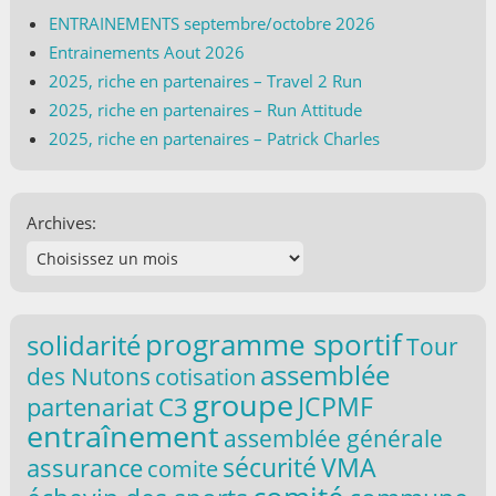
ENTRAINEMENTS septembre/octobre 2026
Entrainements Aout 2026
2025, riche en partenaires – Travel 2 Run
2025, riche en partenaires – Run Attitude
2025, riche en partenaires – Patrick Charles
Archives:
programme sportif
solidarité
Tour
assemblée
des Nutons
cotisation
groupe
partenariat
C3
JCPMF
entraînement
assemblée générale
VMA
sécurité
assurance
comite