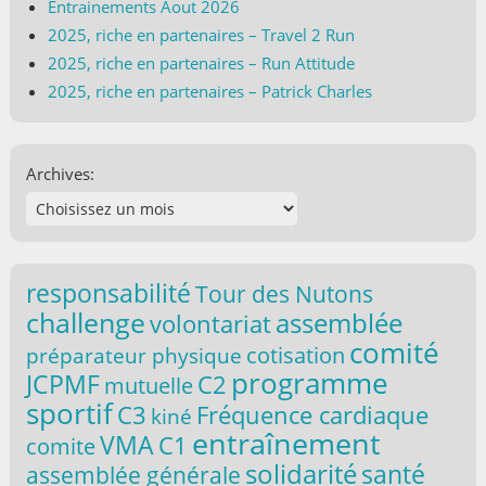
Entrainements Aout 2026
2025, riche en partenaires – Travel 2 Run
2025, riche en partenaires – Run Attitude
2025, riche en partenaires – Patrick Charles
Archives:
responsabilité
Tour des Nutons
challenge
assemblée
volontariat
comité
cotisation
préparateur physique
programme
JCPMF
C2
mutuelle
sportif
C3
Fréquence cardiaque
kiné
entraînement
VMA
C1
comite
solidarité
santé
assemblée générale