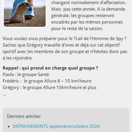
changent normalement d’affectation.
Mais pas cette année. A la demande
générale, les groupes resteront
encadrés par les mêmes personnes
pour le reste de la saison.
Vous voulez vous préparer pour le Trail de l’Homme de Spy ?
Sachez que Grégory travaille d’ores et déjà sur cet objectif
sportif avec les membres de son groupe et n’hésitez donc pas
à les rejoindre.
Rappel :
qui prend en charge quel groupe ?
Paola : le groupe
Santé
Frédéric : le groupe
Allure 8 – 10 km/heure
Grégory : le groupe
Allure 10km/heure et plus
Derniers articles:
ENTRAINEMENTS septembre/octobre 2026