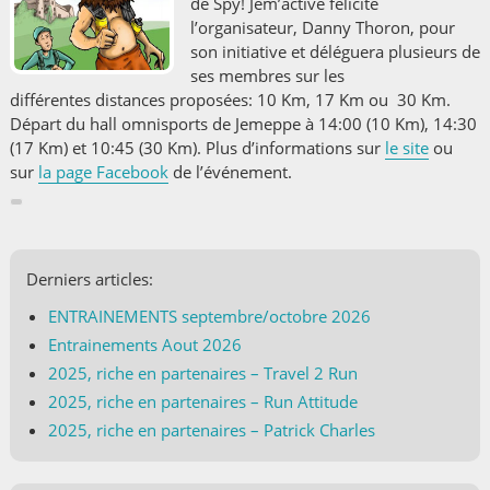
de Spy! Jem’active félicite
l’organisateur, Danny Thoron, pour
son initiative et déléguera plusieurs de
ses membres sur les
différentes distances proposées: 10 Km, 17 Km ou 30 Km.
Départ du hall omnisports de Jemeppe à 14:00 (10 Km), 14:30
(17 Km) et 10:45 (30 Km). Plus d’informations sur
le site
ou
sur
la page Facebook
de l’événement.
Derniers articles:
ENTRAINEMENTS septembre/octobre 2026
Entrainements Aout 2026
2025, riche en partenaires – Travel 2 Run
2025, riche en partenaires – Run Attitude
2025, riche en partenaires – Patrick Charles