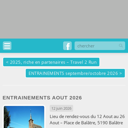
<
2025, riche en partenaires – Travel 2 Run
ENTRAINEMENTS septembre/octobre 2026
>
ENTRAINEMENTS AOUT 2026
12 juin 2026
Lieu de rendez-vous du 12 Aout au 26
Aout – Place de Balâtre, 5190 Balâtre