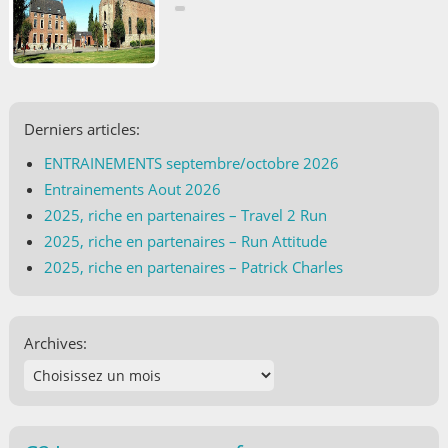
Derniers articles:
ENTRAINEMENTS septembre/octobre 2026
Entrainements Aout 2026
2025, riche en partenaires – Travel 2 Run
2025, riche en partenaires – Run Attitude
2025, riche en partenaires – Patrick Charles
Archives: