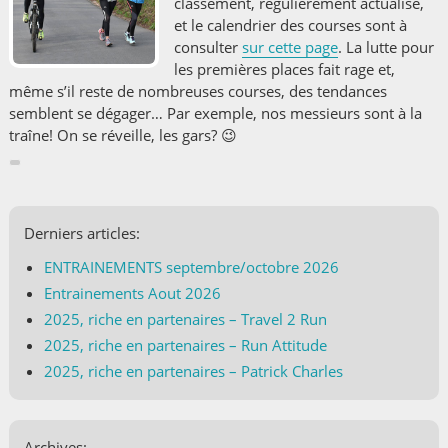
classement, régulièrement actualisé,
et le calendrier des courses sont à
consulter
sur cette page
. La lutte pour
les premières places fait rage et,
même s’il reste de nombreuses courses, des tendances
semblent se dégager… Par exemple, nos messieurs sont à la
traîne! On se réveille, les gars? 😉
Derniers articles:
ENTRAINEMENTS septembre/octobre 2026
Entrainements Aout 2026
2025, riche en partenaires – Travel 2 Run
2025, riche en partenaires – Run Attitude
2025, riche en partenaires – Patrick Charles
Archives: