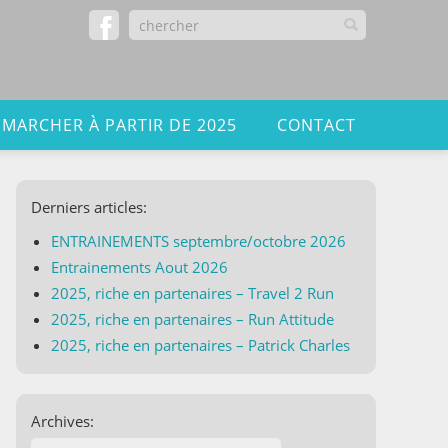
 MARCHER À PARTIR DE 2025
CONTACT
Derniers articles:
ENTRAINEMENTS septembre/octobre 2026
Entrainements Aout 2026
2025, riche en partenaires – Travel 2 Run
2025, riche en partenaires – Run Attitude
2025, riche en partenaires – Patrick Charles
Archives: