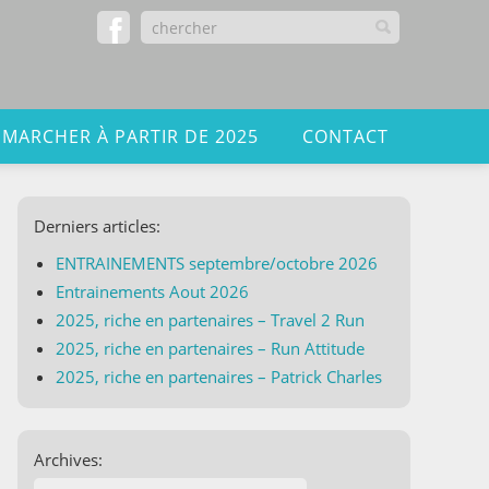
 MARCHER À PARTIR DE 2025
CONTACT
Derniers articles:
ENTRAINEMENTS septembre/octobre 2026
Entrainements Aout 2026
2025, riche en partenaires – Travel 2 Run
2025, riche en partenaires – Run Attitude
2025, riche en partenaires – Patrick Charles
Archives: