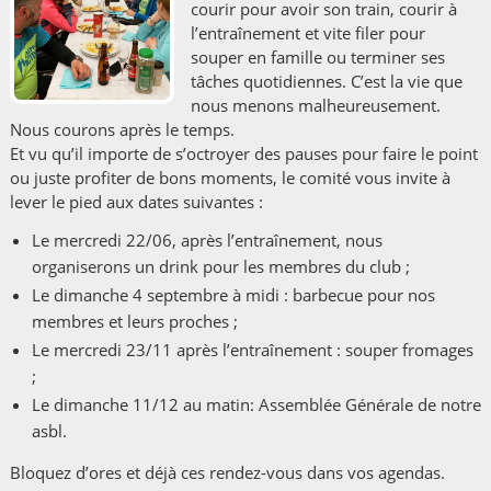
courir pour avoir son train, courir à
l’entraînement et vite filer pour
souper en famille ou terminer ses
tâches quotidiennes. C’est la vie que
nous menons malheureusement.
Nous courons après le temps.
Et vu qu’il importe de s’octroyer des pauses pour faire le point
ou juste profiter de bons moments, le comité vous invite à
lever le pied aux dates suivantes :
Le mercredi 22/06, après l’entraînement, nous
organiserons un drink pour les membres du club ;
Le dimanche 4 septembre à midi : barbecue pour nos
membres et leurs proches ;
Le mercredi 23/11 après l’entraînement : souper fromages
;
Le dimanche 11/12 au matin: Assemblée Générale de notre
asbl.
Bloquez d’ores et déjà ces rendez-vous dans vos agendas.