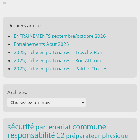
Derniers articles:
ENTRAINEMENTS septembre/octobre 2026
Entrainements Aout 2026
2025, riche en partenaires – Travel 2 Run
2025, riche en partenaires – Run Attitude
2025, riche en partenaires – Patrick Charles
Archives:
commune
sécurité
partenariat
responsabilité
C2
préparateur physique