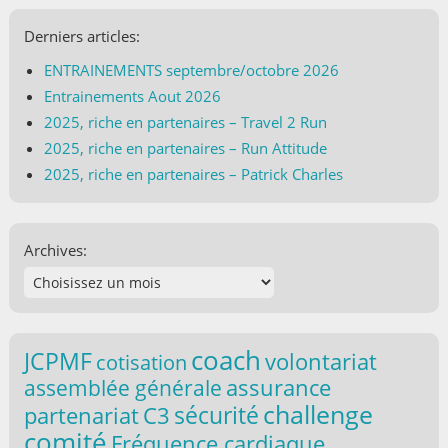
Derniers articles:
ENTRAINEMENTS septembre/octobre 2026
Entrainements Aout 2026
2025, riche en partenaires – Travel 2 Run
2025, riche en partenaires – Run Attitude
2025, riche en partenaires – Patrick Charles
Archives:
coach
JCPMF
volontariat
cotisation
assurance
assemblée générale
challenge
partenariat
C3
sécurité
comité
Fréquence cardiaque