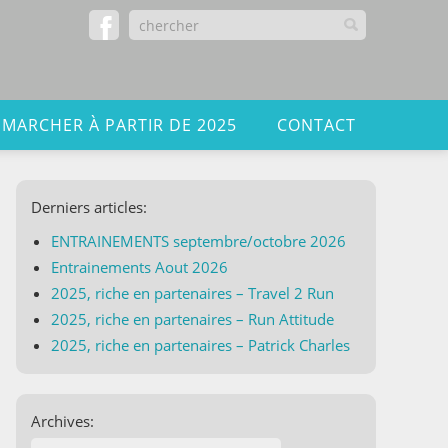
 MARCHER À PARTIR DE 2025
CONTACT
Derniers articles:
ENTRAINEMENTS septembre/octobre 2026
Entrainements Aout 2026
2025, riche en partenaires – Travel 2 Run
2025, riche en partenaires – Run Attitude
2025, riche en partenaires – Patrick Charles
Archives: