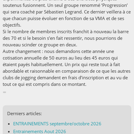
soutenus fusionnent. Un seul groupe renommé ‘Progression’
qui sera coaché par Sébastien Legrand. Ce dernier veillera à ce
que chacun puisse évoluer en fonction de sa VMA et de ses
objectifs.
Si le nombre de membres inscrits franchit à nouveau la barre
des 70 et si le besoin s’en fait ressentir, nous pourrions de
nouveau scinder ce groupe en deux.
Autre changement : nous demandons cette année une
cotisation annuelle de 50 euros au lieu des 45 euros qui
étaient payés habituellement. Un prix qui reste tout à fait
abordable et raisonnable en comparaison de ce que les autres
clubs de jogging demandent en frais d’inscription et au vu de
tout ce qui est compris dans ce montant.
Derniers articles:
ENTRAINEMENTS septembre/octobre 2026
Entrainements Aout 2026