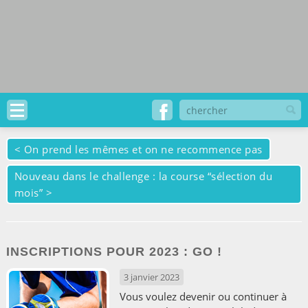
<
On prend les mêmes et on ne recommence pas
Nouveau dans le challenge : la course “sélection du
mois”
>
INSCRIPTIONS POUR 2023 : GO !
3 janvier 2023
Vous voulez devenir ou continuer à