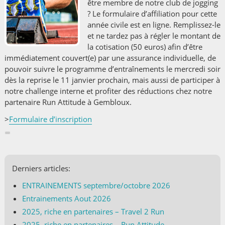
être membre de notre club de jogging
? Le formulaire d’affiliation pour cette
année civile est en ligne. Remplissez-le
et ne tardez pas à régler le montant de
la cotisation (50 euros) afin d’être
immédiatement couvert(e) par une assurance individuelle, de
pouvoir suivre le programme d’entraînements le mercredi soir
dès la reprise le 11 janvier prochain, mais aussi de participer à
notre challenge interne et profiter des réductions chez notre
partenaire
Run Attitude
à Gembloux.
>
Formulaire d’inscription
Derniers articles:
ENTRAINEMENTS septembre/octobre 2026
Entrainements Aout 2026
2025, riche en partenaires – Travel 2 Run
2025, riche en partenaires – Run Attitude