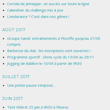
Corrida de Jemeppe : un succès sur toute la ligne
Calendrier du challenge mis à jour
L'endurance ? C'est dans nos gênes !
AOÛT 2017
Groupe Santé: entraînements à Floreffe jusqu'au 27/09
compris
Barbecue du club : les inscriptions sont ouvertes !
Programme sportif : 2ème cycle du 13/09 au 29/11
Jogging de Balâtre le 10/09 à partir de 9h30
JUILLET 2017
Une petite pause s’impose…
JUIN 2017
Test VMA le 25 juin à 9h30 à Fleurus