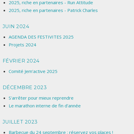
2025, riche en partenaires - Run Attitude
2025, riche en partenaires - Patrick Charles
JUIN 2024
AGENDA DES FESTIVITES 2025
Projets 2024
FÉVRIER 2024
Comité Jem'active 2025
DÉCEMBRE 2023
S'arrêter pour mieux reprendre
Le marathon interne de fin d'année
JUILLET 2023
Barbecue du 24 septembre : réservez vos places !