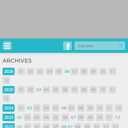
ARCHIVES
:
06
2026
01
02
03
04
05
07
08
09
10
11
12
:
03
2025
01
02
04
05
06
07
08
09
10
11
12
:
02
06
2024
01
03
04
05
07
08
09
10
11
12
:
01
07
12
2023
02
03
04
05
06
08
09
10
11
:
01
06
07
2022
02
03
04
05
08
09
10
11
12