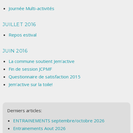
Journée Multi-activités
JUILLET 2016
Repos estival
JUIN 2016
La commune soutient Jem'active
Fin de session JCPMF
Questionnaire de satisfaction 2015
Jem'active sur la toile!
Derniers articles:
ENTRAINEMENTS septembre/octobre 2026
Entrainements Aout 2026