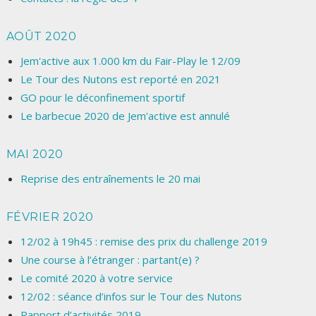
AOÛT 2020
Jem'active aux 1.000 km du Fair-Play le 12/09
Le Tour des Nutons est reporté en 2021
GO pour le déconfinement sportif
Le barbecue 2020 de Jem'active est annulé
MAI 2020
Reprise des entraînements le 20 mai
FÉVRIER 2020
12/02 à 19h45 : remise des prix du challenge 2019
Une course à l’étranger : partant(e) ?
Le comité 2020 à votre service
12/02 : séance d’infos sur le Tour des Nutons
Rapport d’activités 2019