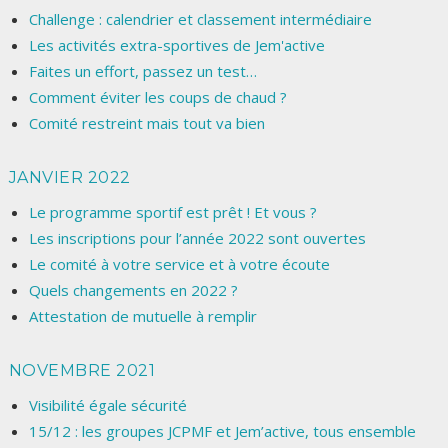
Challenge : calendrier et classement intermédiaire
Les activités extra-sportives de Jem'active
Faites un effort, passez un test…
Comment éviter les coups de chaud ?
Comité restreint mais tout va bien
JANVIER 2022
Le programme sportif est prêt ! Et vous ?
Les inscriptions pour l’année 2022 sont ouvertes
Le comité à votre service et à votre écoute
Quels changements en 2022 ?
Attestation de mutuelle à remplir
NOVEMBRE 2021
Visibilité égale sécurité
15/12 : les groupes JCPMF et Jem’active, tous ensemble