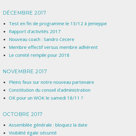
DÉCEMBRE 2017
Test en fin de programme le 13/12 à Jemeppe
Rapport d’activités 2017
Nouveau coach : Sandro Cecere
Membre effectif versus membre adhérent
Le comité rempile pour 2018
NOVEMBRE 2017
Pleins feux sur notre nouveau partenaire
Constitution du conseil d'administration
OK pour un WOK le samedi 18/11 ?
OCTOBRE 2017
Assemblée générale : bloquez la date
Visibilité égale sécurité