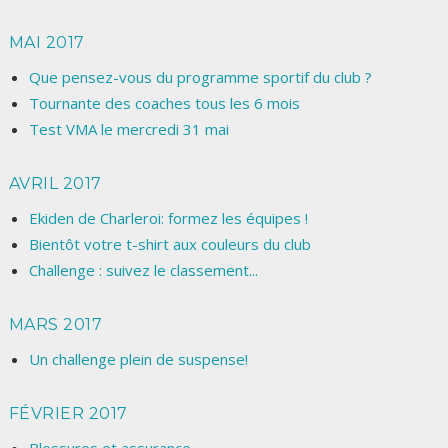
MAI 2017
Que pensez-vous du programme sportif du club ?
Tournante des coaches tous les 6 mois
Test VMA le mercredi 31 mai
AVRIL 2017
Ekiden de Charleroi: formez les équipes !
Bientôt votre t-shirt aux couleurs du club
Challenge : suivez le classement...
MARS 2017
Un challenge plein de suspense!
FÉVRIER 2017