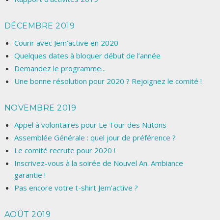
DÉCEMBRE 2019
Courir avec Jem’active en 2020
Quelques dates à bloquer début de l’année
Demandez le programme...
Une bonne résolution pour 2020 ? Rejoignez le comité !
NOVEMBRE 2019
Appel à volontaires pour Le Tour des Nutons
Assemblée Générale : quel jour de préférence ?
Le comité recrute pour 2020 !
Inscrivez-vous à la soirée de Nouvel An. Ambiance
garantie !
Pas encore votre t-shirt Jem’active ?
AOÛT 2019