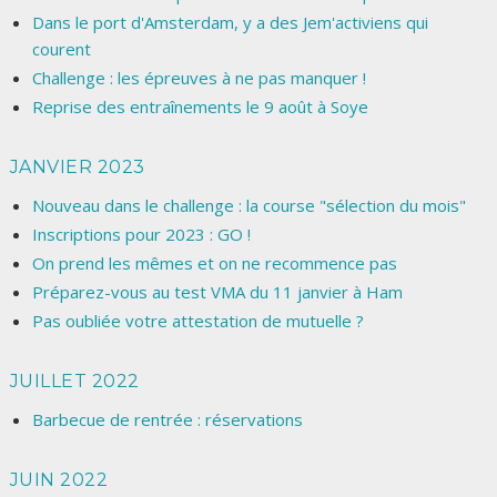
Dans le port d'Amsterdam, y a des Jem'activiens qui
courent
Challenge : les épreuves à ne pas manquer !
Reprise des entraînements le 9 août à Soye
JANVIER 2023
Nouveau dans le challenge : la course "sélection du mois"
Inscriptions pour 2023 : GO !
On prend les mêmes et on ne recommence pas
Préparez-vous au test VMA du 11 janvier à Ham
Pas oubliée votre attestation de mutuelle ?
JUILLET 2022
Barbecue de rentrée : réservations
JUIN 2022