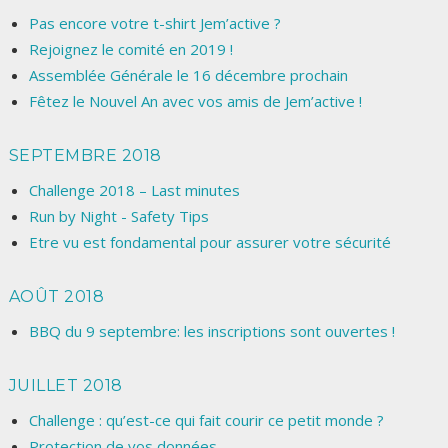
Pas encore votre t-shirt Jem’active ?
Rejoignez le comité en 2019 !
Assemblée Générale le 16 décembre prochain
Fêtez le Nouvel An avec vos amis de Jem’active !
SEPTEMBRE 2018
Challenge 2018 – Last minutes
Run by Night - Safety Tips
Etre vu est fondamental pour assurer votre sécurité
AOÛT 2018
BBQ du 9 septembre: les inscriptions sont ouvertes !
JUILLET 2018
Challenge : qu’est-ce qui fait courir ce petit monde ?
Protection de vos données