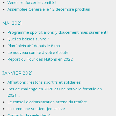
Venez renforcer le comité !
Assemblée Générale le 12 décembre prochain
MAI 2021
Programme sportif: allons-y doucement mais sûrement !
Quelles balises suivre ?
Plan "plein air" depuis le 8 mai
Le nouveau comité à votre écoute
Report du Tour des Nutons en 2022
JANVIER 2021
Affiliations : restons sportifs et solidaires !
Pas de challenge en 2020 et une nouvelle formule en
2021…
Le conseil d'administration attend du renfort
La commune soutient Jem'active
Contacts : la règle des 4