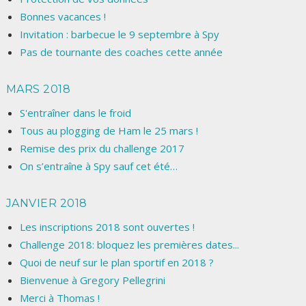
Bonnes vacances !
Invitation : barbecue le 9 septembre à Spy
Pas de tournante des coaches cette année
MARS 2018
S'entraîner dans le froid
Tous au plogging de Ham le 25 mars !
Remise des prix du challenge 2017
On s’entraîne à Spy sauf cet été…
JANVIER 2018
Les inscriptions 2018 sont ouvertes !
Challenge 2018: bloquez les premières dates...
Quoi de neuf sur le plan sportif en 2018 ?
Bienvenue à Gregory Pellegrini
Merci à Thomas !