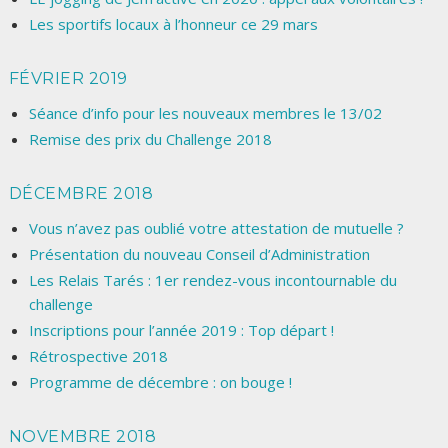
Les sportifs locaux à l’honneur ce 29 mars
FÉVRIER 2019
Séance d’info pour les nouveaux membres le 13/02
Remise des prix du Challenge 2018
DÉCEMBRE 2018
Vous n’avez pas oublié votre attestation de mutuelle ?
Présentation du nouveau Conseil d’Administration
Les Relais Tarés : 1er rendez-vous incontournable du
challenge
Inscriptions pour l’année 2019 : Top départ !
Rétrospective 2018
Programme de décembre : on bouge !
NOVEMBRE 2018