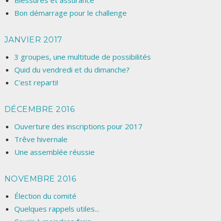
Blessures et assurance
Bon démarrage pour le challenge
JANVIER 2017
3 groupes, une multitude de possibilités
Quid du vendredi et du dimanche?
C'est reparti!
DÉCEMBRE 2016
Ouverture des inscriptions pour 2017
Trêve hivernale
Une assemblée réussie
NOVEMBRE 2016
Élection du comité
Quelques rappels utiles...