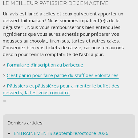
LE MEILLEUR PATISSIER DE JEM’ACTIVE
Un avis est lancé à celles et ceux qui veulent apporter un
dessert fait maison ! Nous sommes impatient(e)s de le
déguster… Nous vous rembourserons bien entendu les
ingrédients que vous aurez achetés pour préparer vos
mousses au chocolat, tiramisus, tartes et autres cakes.
Conservez bien vos tickets de caisse, car nous en aurons
besoin pour tenir la comptabilité de l’asbl à jour.
>
Formulaire d’inscription au barbecue
>
C’est par ici pour faire partie du staff des volontaires
>
Pâtissiers et pâtissières pour alimenter le buffet des
desserts, faites-vous connaître
.
Derniers articles:
ENTRAINEMENTS septembre/octobre 2026