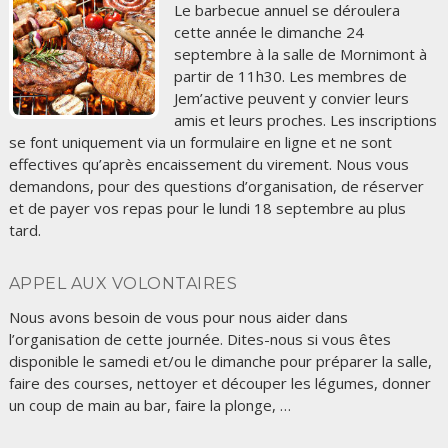
Le barbecue annuel se déroulera
cette année le dimanche 24
septembre à la salle de Mornimont à
partir de 11h30. Les membres de
Jem’active peuvent y convier leurs
amis et leurs proches. Les inscriptions
se font uniquement via un formulaire en ligne et ne sont
effectives qu’après encaissement du virement. Nous vous
demandons, pour des questions d’organisation, de réserver
et de payer vos repas pour le lundi 18 septembre au plus
tard.
APPEL AUX VOLONTAIRES
Nous avons besoin de vous pour nous aider dans
l’organisation de cette journée. Dites-nous si vous êtes
disponible le samedi et/ou le dimanche pour préparer la salle,
faire des courses, nettoyer et découper les légumes, donner
un coup de main au bar, faire la plonge, …