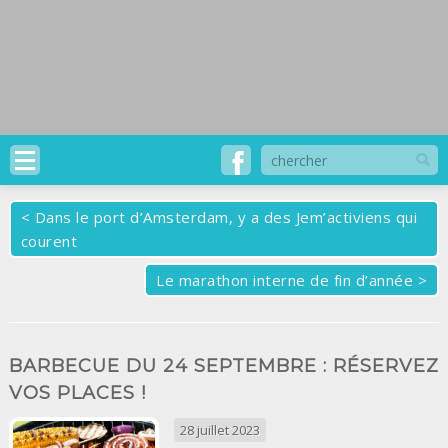
<
Dans le port d’Amsterdam, y a des Jem’activiens qui
courent
Le marathon interne de fin d’année
>
BARBECUE DU 24 SEPTEMBRE : RÉSERVEZ
VOS PLACES !
28 juillet 2023