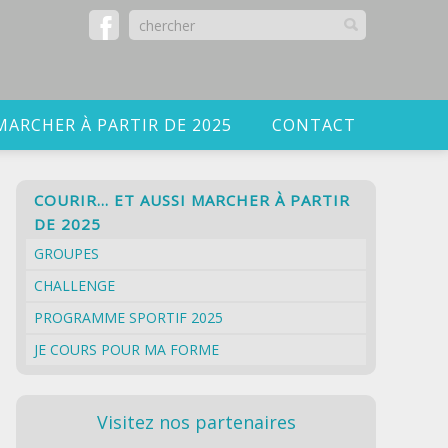
MARCHER À PARTIR DE 2025
CONTACT
COURIR… ET AUSSI MARCHER À PARTIR
DE 2025
GROUPES
CHALLENGE
PROGRAMME SPORTIF 2025
JE COURS POUR MA FORME
Visitez nos partenaires