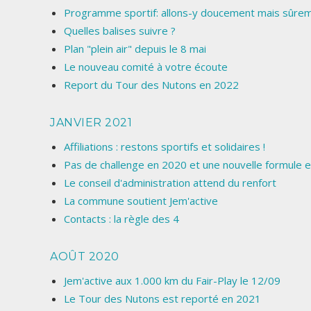
Programme sportif: allons-y doucement mais sûrem
Quelles balises suivre ?
Plan "plein air" depuis le 8 mai
Le nouveau comité à votre écoute
Report du Tour des Nutons en 2022
JANVIER 2021
Affiliations : restons sportifs et solidaires !
Pas de challenge en 2020 et une nouvelle formule
Le conseil d'administration attend du renfort
La commune soutient Jem'active
Contacts : la règle des 4
AOÛT 2020
Jem'active aux 1.000 km du Fair-Play le 12/09
Le Tour des Nutons est reporté en 2021