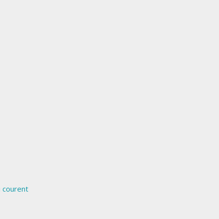
i courent