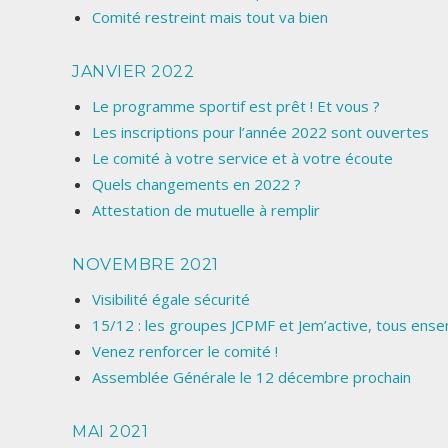
Comité restreint mais tout va bien
JANVIER 2022
Le programme sportif est prêt ! Et vous ?
Les inscriptions pour l’année 2022 sont ouvertes
Le comité à votre service et à votre écoute
Quels changements en 2022 ?
Attestation de mutuelle à remplir
NOVEMBRE 2021
Visibilité égale sécurité
15/12 : les groupes JCPMF et Jem’active, tous ens
Venez renforcer le comité !
Assemblée Générale le 12 décembre prochain
MAI 2021