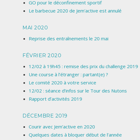
GO pour le déconfinement sportif
Le barbecue 2020 de Jem'active est annulé
MAI 2020
Reprise des entraînements le 20 mai
FÉVRIER 2020
12/02 à 19h45 : remise des prix du challenge 2019
Une course à l’étranger : partant(e) ?
Le comité 2020 à votre service
12/02 : séance d’infos sur le Tour des Nutons
Rapport d’activités 2019
DÉCEMBRE 2019
Courir avec Jem’active en 2020
Quelques dates à bloquer début de l’année