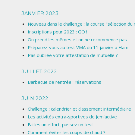
JANVIER 2023
Nouveau dans le challenge : la course "sélection du
Inscriptions pour 2023 : GO !
On prend les mêmes et on ne recommence pas
Préparez-vous au test VMA du 11 janvier à Ham
Pas oubliée votre attestation de mutuelle ?
JUILLET 2022
Barbecue de rentrée : réservations
JUIN 2022
Challenge : calendrier et classement intermédiaire
Les activités extra-sportives de Jem'active
Faites un effort, passez un test…
Comment éviter les coups de chaud ?