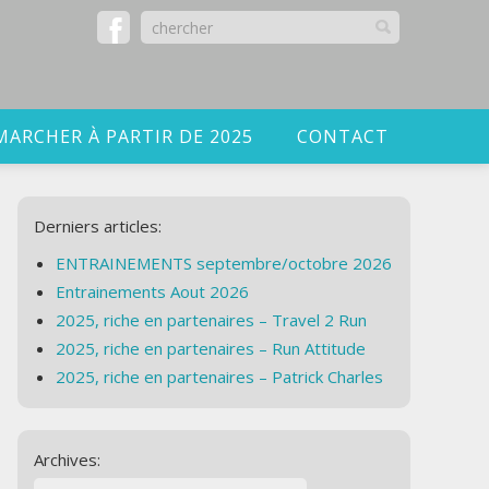
MARCHER À PARTIR DE 2025
CONTACT
Derniers articles:
ENTRAINEMENTS septembre/octobre 2026
Entrainements Aout 2026
2025, riche en partenaires – Travel 2 Run
2025, riche en partenaires – Run Attitude
2025, riche en partenaires – Patrick Charles
Archives: