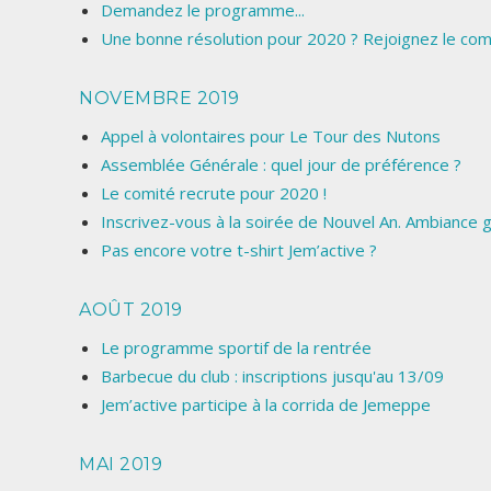
Demandez le programme...
Une bonne résolution pour 2020 ? Rejoignez le comi
NOVEMBRE 2019
Appel à volontaires pour Le Tour des Nutons
Assemblée Générale : quel jour de préférence ?
Le comité recrute pour 2020 !
Inscrivez-vous à la soirée de Nouvel An. Ambiance g
Pas encore votre t-shirt Jem’active ?
AOÛT 2019
Le programme sportif de la rentrée
Barbecue du club : inscriptions jusqu'au 13/09
Jem’active participe à la corrida de Jemeppe
MAI 2019