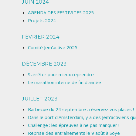
JUIN 2024
AGENDA DES FESTIVITES 2025
Projets 2024
FÉVRIER 2024
Comité Jem'active 2025
DÉCEMBRE 2023
S'arrêter pour mieux reprendre
Le marathon interne de fin d'année
JUILLET 2023
Barbecue du 24 septembre : réservez vos places !
Dans le port d'Amsterdam, y a des Jem'activiens qu
Challenge : les épreuves à ne pas manquer !
Reprise des entraînements le 9 août à Soye