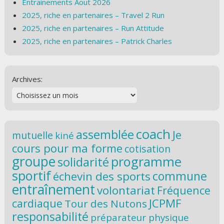
Entrainements Aout 2026
2025, riche en partenaires – Travel 2 Run
2025, riche en partenaires – Run Attitude
2025, riche en partenaires – Patrick Charles
Archives:
coach
assemblée
Je
mutuelle
kiné
cours pour ma forme
cotisation
groupe
programme
solidarité
sportif
commune
échevin des sports
entraînement
volontariat
Fréquence
JCPMF
cardiaque
Tour des Nutons
responsabilité
préparateur physique