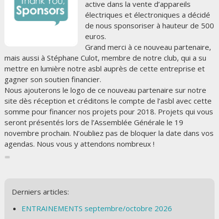
active dans la vente d’appareils
électriques et électroniques a décidé
de nous sponsoriser à hauteur de 500
euros.
Grand merci à ce nouveau partenaire,
mais aussi à Stéphane Culot, membre de notre club, qui a su
mettre en lumière notre asbl auprès de cette entreprise et
gagner son soutien financier.
Nous ajouterons le logo de ce nouveau partenaire sur notre
site dès réception et créditons le compte de l’asbl avec cette
somme pour financer nos projets pour 2018. Projets qui vous
seront présentés lors de l’Assemblée Générale le 19
novembre prochain. N’oubliez pas de bloquer la date dans vos
agendas. Nous vous y attendons nombreux !
Derniers articles:
ENTRAINEMENTS septembre/octobre 2026