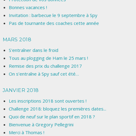
Bonnes vacances !
Invitation : barbecue le 9 septembre à Spy
Pas de tournante des coaches cette année
MARS 2018
S'entraîner dans le froid
Tous au plogging de Ham le 25 mars !
Remise des prix du challenge 2017
On s’entraîne à Spy sauf cet été…
JANVIER 2018
Les inscriptions 2018 sont ouvertes !
Challenge 2018: bloquez les premières dates...
Quoi de neuf sur le plan sportif en 2018 ?
Bienvenue à Gregory Pellegrini
Merci à Thomas !