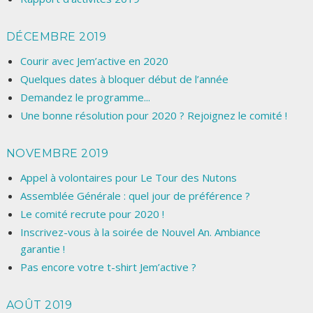
DÉCEMBRE 2019
Courir avec Jem’active en 2020
Quelques dates à bloquer début de l’année
Demandez le programme...
Une bonne résolution pour 2020 ? Rejoignez le comité !
NOVEMBRE 2019
Appel à volontaires pour Le Tour des Nutons
Assemblée Générale : quel jour de préférence ?
Le comité recrute pour 2020 !
Inscrivez-vous à la soirée de Nouvel An. Ambiance
garantie !
Pas encore votre t-shirt Jem’active ?
AOÛT 2019