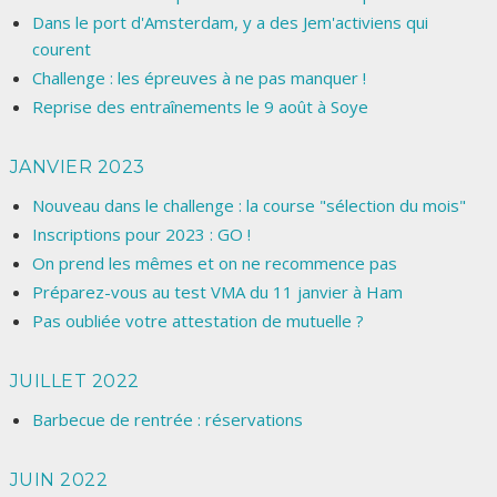
Dans le port d'Amsterdam, y a des Jem'activiens qui
courent
Challenge : les épreuves à ne pas manquer !
Reprise des entraînements le 9 août à Soye
JANVIER 2023
Nouveau dans le challenge : la course "sélection du mois"
Inscriptions pour 2023 : GO !
On prend les mêmes et on ne recommence pas
Préparez-vous au test VMA du 11 janvier à Ham
Pas oubliée votre attestation de mutuelle ?
JUILLET 2022
Barbecue de rentrée : réservations
JUIN 2022