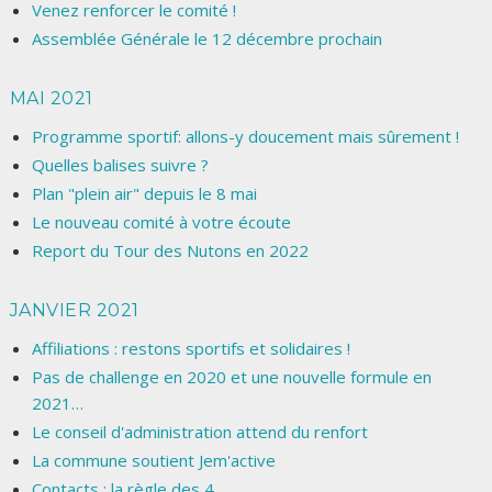
Venez renforcer le comité !
Assemblée Générale le 12 décembre prochain
MAI 2021
Programme sportif: allons-y doucement mais sûrement !
Quelles balises suivre ?
Plan "plein air" depuis le 8 mai
Le nouveau comité à votre écoute
Report du Tour des Nutons en 2022
JANVIER 2021
Affiliations : restons sportifs et solidaires !
Pas de challenge en 2020 et une nouvelle formule en
2021…
Le conseil d'administration attend du renfort
La commune soutient Jem'active
Contacts : la règle des 4