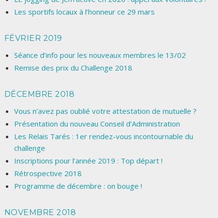
Les sportifs locaux à l’honneur ce 29 mars
FÉVRIER 2019
Séance d’info pour les nouveaux membres le 13/02
Remise des prix du Challenge 2018
DÉCEMBRE 2018
Vous n’avez pas oublié votre attestation de mutuelle ?
Présentation du nouveau Conseil d’Administration
Les Relais Tarés : 1er rendez-vous incontournable du
challenge
Inscriptions pour l’année 2019 : Top départ !
Rétrospective 2018
Programme de décembre : on bouge !
NOVEMBRE 2018