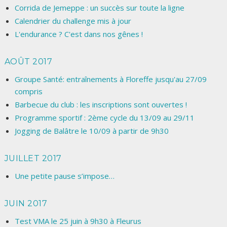
Corrida de Jemeppe : un succès sur toute la ligne
Calendrier du challenge mis à jour
L'endurance ? C'est dans nos gênes !
AOÛT 2017
Groupe Santé: entraînements à Floreffe jusqu'au 27/09
compris
Barbecue du club : les inscriptions sont ouvertes !
Programme sportif : 2ème cycle du 13/09 au 29/11
Jogging de Balâtre le 10/09 à partir de 9h30
JUILLET 2017
Une petite pause s’impose…
JUIN 2017
Test VMA le 25 juin à 9h30 à Fleurus