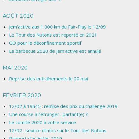
AOÛT 2020
Jem'active aux 1.000 km du Fair-Play le 12/09
Le Tour des Nutons est reporté en 2021
GO pour le déconfinement sportif
Le barbecue 2020 de Jem'active est annulé
MAI 2020
Reprise des entraînements le 20 mai
FÉVRIER 2020
12/02 à 19h45 : remise des prix du challenge 2019
Une course à l’étranger : partant(e) ?
Le comité 2020 à votre service
12/02 : séance d’infos sur le Tour des Nutons
Rapport d’activités 2019