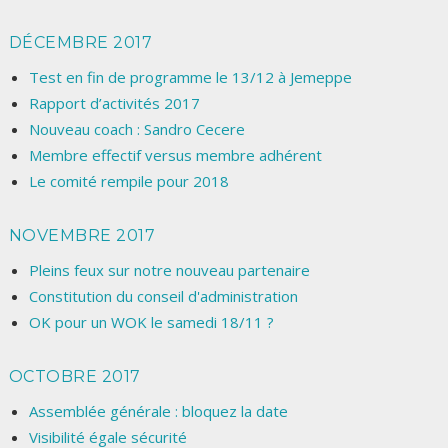
DÉCEMBRE 2017
Test en fin de programme le 13/12 à Jemeppe
Rapport d’activités 2017
Nouveau coach : Sandro Cecere
Membre effectif versus membre adhérent
Le comité rempile pour 2018
NOVEMBRE 2017
Pleins feux sur notre nouveau partenaire
Constitution du conseil d'administration
OK pour un WOK le samedi 18/11 ?
OCTOBRE 2017
Assemblée générale : bloquez la date
Visibilité égale sécurité