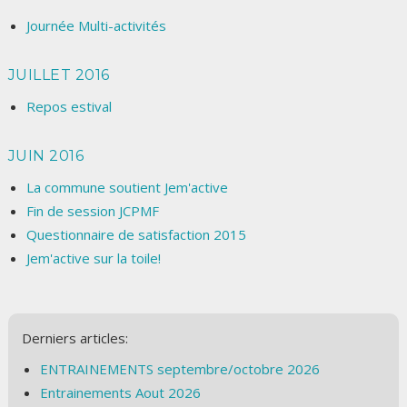
Journée Multi-activités
JUILLET 2016
Repos estival
JUIN 2016
La commune soutient Jem'active
Fin de session JCPMF
Questionnaire de satisfaction 2015
Jem'active sur la toile!
Derniers articles:
ENTRAINEMENTS septembre/octobre 2026
Entrainements Aout 2026