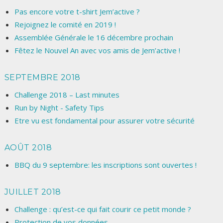
Pas encore votre t-shirt Jem’active ?
Rejoignez le comité en 2019 !
Assemblée Générale le 16 décembre prochain
Fêtez le Nouvel An avec vos amis de Jem’active !
SEPTEMBRE 2018
Challenge 2018 – Last minutes
Run by Night - Safety Tips
Etre vu est fondamental pour assurer votre sécurité
AOÛT 2018
BBQ du 9 septembre: les inscriptions sont ouvertes !
JUILLET 2018
Challenge : qu’est-ce qui fait courir ce petit monde ?
Protection de vos données