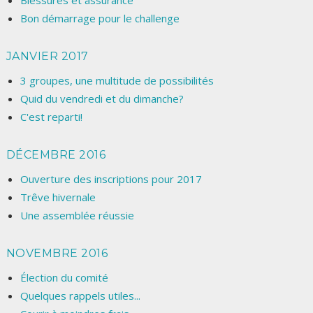
Blessures et assurance
Bon démarrage pour le challenge
JANVIER 2017
3 groupes, une multitude de possibilités
Quid du vendredi et du dimanche?
C'est reparti!
DÉCEMBRE 2016
Ouverture des inscriptions pour 2017
Trêve hivernale
Une assemblée réussie
NOVEMBRE 2016
Élection du comité
Quelques rappels utiles...