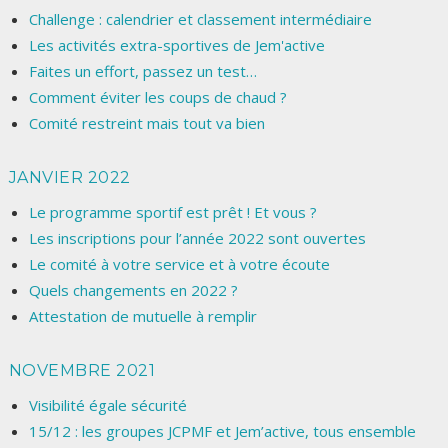
Challenge : calendrier et classement intermédiaire
Les activités extra-sportives de Jem'active
Faites un effort, passez un test…
Comment éviter les coups de chaud ?
Comité restreint mais tout va bien
JANVIER 2022
Le programme sportif est prêt ! Et vous ?
Les inscriptions pour l’année 2022 sont ouvertes
Le comité à votre service et à votre écoute
Quels changements en 2022 ?
Attestation de mutuelle à remplir
NOVEMBRE 2021
Visibilité égale sécurité
15/12 : les groupes JCPMF et Jem’active, tous ensemble