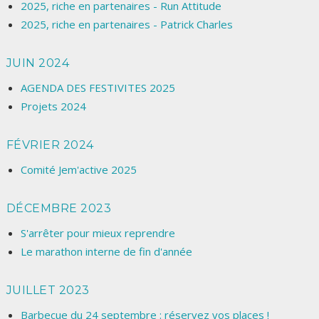
2025, riche en partenaires - Run Attitude
2025, riche en partenaires - Patrick Charles
JUIN 2024
AGENDA DES FESTIVITES 2025
Projets 2024
FÉVRIER 2024
Comité Jem'active 2025
DÉCEMBRE 2023
S'arrêter pour mieux reprendre
Le marathon interne de fin d'année
JUILLET 2023
Barbecue du 24 septembre : réservez vos places !