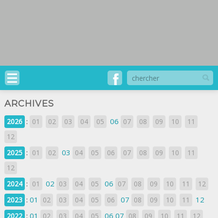
ARCHIVES
:
06
2026
01
02
03
04
05
07
08
09
10
11
12
:
03
2025
01
02
04
05
06
07
08
09
10
11
12
:
02
06
2024
01
03
04
05
07
08
09
10
11
12
:
01
07
12
2023
02
03
04
05
06
08
09
10
11
:
01
06
07
2022
02
03
04
05
08
09
10
11
12