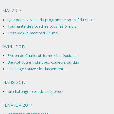
MAI 2017
Que pensez-vous du programme sportif du club ?
Tournante des coaches tous les 6 mois
Test VMA le mercredi 31 mai
AVRIL 2017
Ekiden de Charleroi: formez les équipes !
Bientôt votre t-shirt aux couleurs du club
Challenge : suivez le classement...
MARS 2017
Un challenge plein de suspense!
FÉVRIER 2017