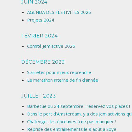
JUIN 2024
AGENDA DES FESTIVITES 2025
Projets 2024
FÉVRIER 2024
Comité Jem'active 2025
DÉCEMBRE 2023
S'arrêter pour mieux reprendre
Le marathon interne de fin d'année
JUILLET 2023
Barbecue du 24 septembre : réservez vos places !
Dans le port d'Amsterdam, y a des Jem'activiens qu
Challenge : les épreuves à ne pas manquer !
Reprise des entraînements le 9 août à Soye