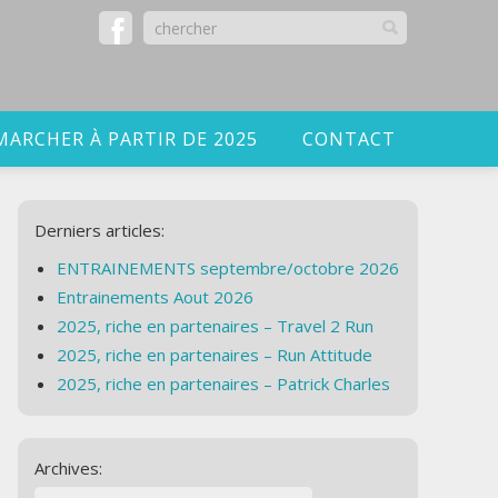
MARCHER À PARTIR DE 2025
CONTACT
Derniers articles:
ENTRAINEMENTS septembre/octobre 2026
Entrainements Aout 2026
2025, riche en partenaires – Travel 2 Run
2025, riche en partenaires – Run Attitude
2025, riche en partenaires – Patrick Charles
Archives: