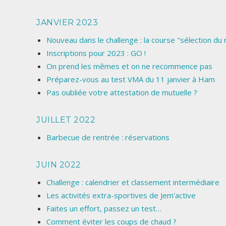
JANVIER 2023
Nouveau dans le challenge : la course "sélection du
Inscriptions pour 2023 : GO !
On prend les mêmes et on ne recommence pas
Préparez-vous au test VMA du 11 janvier à Ham
Pas oubliée votre attestation de mutuelle ?
JUILLET 2022
Barbecue de rentrée : réservations
JUIN 2022
Challenge : calendrier et classement intermédiaire
Les activités extra-sportives de Jem'active
Faites un effort, passez un test…
Comment éviter les coups de chaud ?