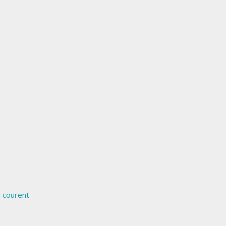
i courent