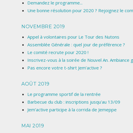
Demandez le programme...
Une bonne résolution pour 2020 ? Rejoignez le comi
NOVEMBRE 2019
Appel à volontaires pour Le Tour des Nutons
Assemblée Générale : quel jour de préférence ?
Le comité recrute pour 2020 !
Inscrivez-vous à la soirée de Nouvel An. Ambiance g
Pas encore votre t-shirt Jem’active ?
AOÛT 2019
Le programme sportif de la rentrée
Barbecue du club : inscriptions jusqu'au 13/09
Jem’active participe à la corrida de Jemeppe
MAI 2019