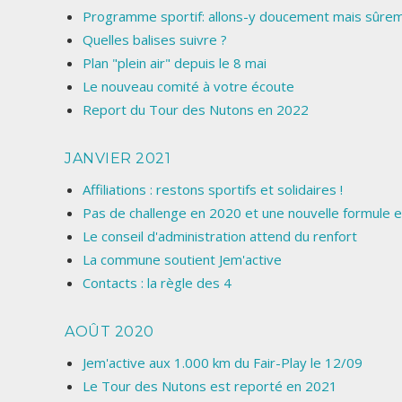
Programme sportif: allons-y doucement mais sûrem
Quelles balises suivre ?
Plan "plein air" depuis le 8 mai
Le nouveau comité à votre écoute
Report du Tour des Nutons en 2022
JANVIER 2021
Affiliations : restons sportifs et solidaires !
Pas de challenge en 2020 et une nouvelle formule
Le conseil d'administration attend du renfort
La commune soutient Jem'active
Contacts : la règle des 4
AOÛT 2020
Jem'active aux 1.000 km du Fair-Play le 12/09
Le Tour des Nutons est reporté en 2021