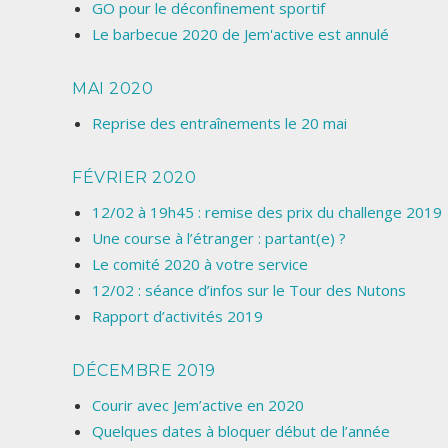
GO pour le déconfinement sportif
Le barbecue 2020 de Jem'active est annulé
MAI 2020
Reprise des entraînements le 20 mai
FÉVRIER 2020
12/02 à 19h45 : remise des prix du challenge 2019
Une course à l’étranger : partant(e) ?
Le comité 2020 à votre service
12/02 : séance d’infos sur le Tour des Nutons
Rapport d’activités 2019
DÉCEMBRE 2019
Courir avec Jem’active en 2020
Quelques dates à bloquer début de l’année