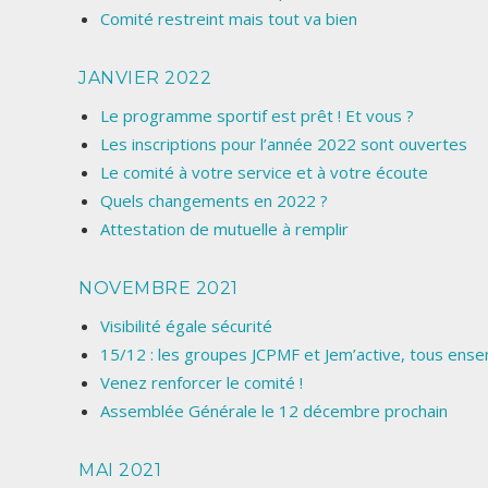
Comité restreint mais tout va bien
JANVIER 2022
Le programme sportif est prêt ! Et vous ?
Les inscriptions pour l’année 2022 sont ouvertes
Le comité à votre service et à votre écoute
Quels changements en 2022 ?
Attestation de mutuelle à remplir
NOVEMBRE 2021
Visibilité égale sécurité
15/12 : les groupes JCPMF et Jem’active, tous ens
Venez renforcer le comité !
Assemblée Générale le 12 décembre prochain
MAI 2021