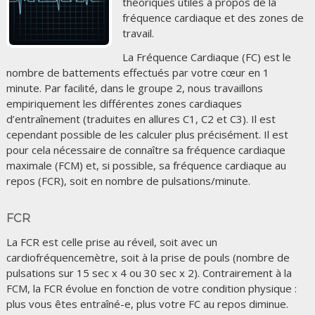
théoriques utiles à propos de la
fréquence cardiaque et des zones de
travail.
La Fréquence Cardiaque (FC) est le
nombre de battements effectués par votre cœur en 1
minute. Par facilité, dans le groupe 2, nous travaillons
empiriquement les différentes zones cardiaques
d’entraînement (traduites en allures C1, C2 et C3). Il est
cependant possible de les calculer plus précisément. Il est
pour cela nécessaire de connaître sa fréquence cardiaque
maximale (FCM) et, si possible, sa fréquence cardiaque au
repos (FCR), soit en nombre de pulsations/minute.
FCR
La FCR est celle prise au réveil, soit avec un
cardiofréquencemètre, soit à la prise de pouls (nombre de
pulsations sur 15 sec x 4 ou 30 sec x 2). Contrairement à la
FCM, la FCR évolue en fonction de votre condition physique :
plus vous êtes entraîné-e, plus votre FC au repos diminue.