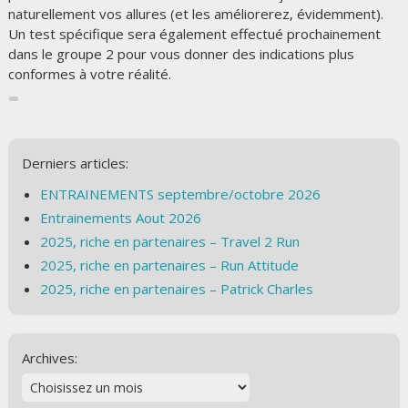
naturellement vos allures (et les améliorerez, évidemment).
Un test spécifique sera également effectué prochainement
dans le groupe 2 pour vous donner des indications plus
conformes à votre réalité.
Derniers articles:
ENTRAINEMENTS septembre/octobre 2026
Entrainements Aout 2026
2025, riche en partenaires – Travel 2 Run
2025, riche en partenaires – Run Attitude
2025, riche en partenaires – Patrick Charles
Archives: