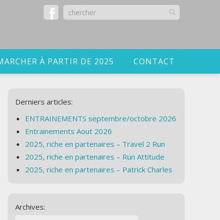
MARCHER À PARTIR DE 2025
CONTACT
Derniers articles:
ENTRAINEMENTS septembre/octobre 2026
Entrainements Aout 2026
2025, riche en partenaires – Travel 2 Run
2025, riche en partenaires – Run Attitude
2025, riche en partenaires – Patrick Charles
Archives: