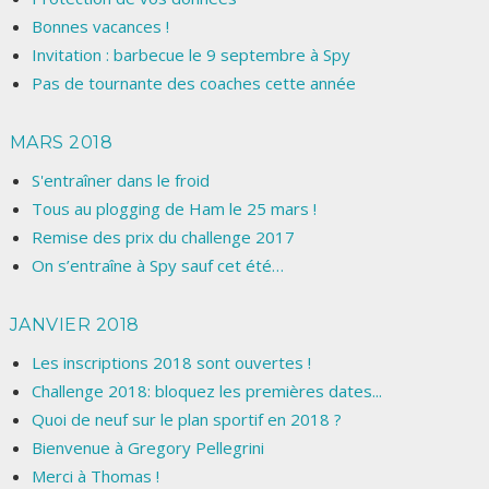
Bonnes vacances !
Invitation : barbecue le 9 septembre à Spy
Pas de tournante des coaches cette année
MARS 2018
S'entraîner dans le froid
Tous au plogging de Ham le 25 mars !
Remise des prix du challenge 2017
On s’entraîne à Spy sauf cet été…
JANVIER 2018
Les inscriptions 2018 sont ouvertes !
Challenge 2018: bloquez les premières dates...
Quoi de neuf sur le plan sportif en 2018 ?
Bienvenue à Gregory Pellegrini
Merci à Thomas !