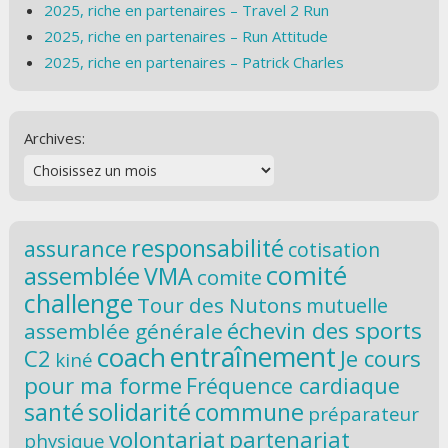
2025, riche en partenaires – Travel 2 Run
2025, riche en partenaires – Run Attitude
2025, riche en partenaires – Patrick Charles
Archives:
responsabilité
assurance
cotisation
comité
assemblée
VMA
comite
challenge
Tour des Nutons
mutuelle
échevin des sports
assemblée générale
coach
entraînement
C2
Je cours
kiné
pour ma forme
Fréquence cardiaque
solidarité
santé
commune
préparateur
volontariat
partenariat
physique