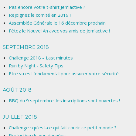
Pas encore votre t-shirt Jem’active ?
Rejoignez le comité en 2019 !
Assemblée Générale le 16 décembre prochain
Fêtez le Nouvel An avec vos amis de Jem’active !
SEPTEMBRE 2018
Challenge 2018 – Last minutes
Run by Night - Safety Tips
Etre vu est fondamental pour assurer votre sécurité
AOÛT 2018
BBQ du 9 septembre: les inscriptions sont ouvertes !
JUILLET 2018
Challenge : qu’est-ce qui fait courir ce petit monde ?
Protection de vos données