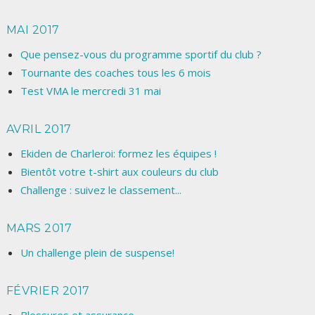
MAI 2017
Que pensez-vous du programme sportif du club ?
Tournante des coaches tous les 6 mois
Test VMA le mercredi 31 mai
AVRIL 2017
Ekiden de Charleroi: formez les équipes !
Bientôt votre t-shirt aux couleurs du club
Challenge : suivez le classement...
MARS 2017
Un challenge plein de suspense!
FÉVRIER 2017