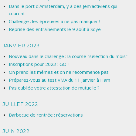
Dans le port d'Amsterdam, y a des Jem'activiens qui
courent
Challenge : les épreuves à ne pas manquer !
Reprise des entraînements le 9 août à Soye
JANVIER 2023
Nouveau dans le challenge : la course "sélection du mois"
Inscriptions pour 2023 : GO !
On prend les mêmes et on ne recommence pas
Préparez-vous au test VMA du 11 janvier à Ham
Pas oubliée votre attestation de mutuelle ?
JUILLET 2022
Barbecue de rentrée : réservations
JUIN 2022