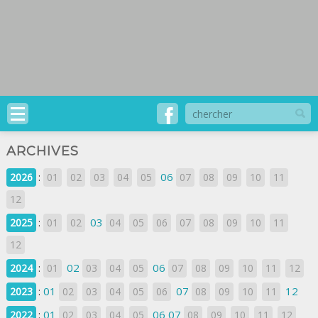
ARCHIVES
:
06
2026
01
02
03
04
05
07
08
09
10
11
12
:
03
2025
01
02
04
05
06
07
08
09
10
11
12
:
02
06
2024
01
03
04
05
07
08
09
10
11
12
:
01
07
12
2023
02
03
04
05
06
08
09
10
11
:
01
06
07
2022
02
03
04
05
08
09
10
11
12