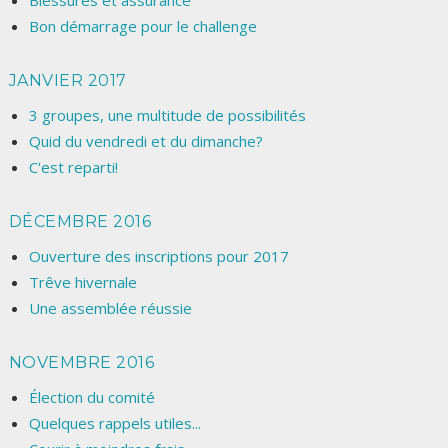
Blessures et assurance
Bon démarrage pour le challenge
JANVIER 2017
3 groupes, une multitude de possibilités
Quid du vendredi et du dimanche?
C'est reparti!
DÉCEMBRE 2016
Ouverture des inscriptions pour 2017
Trêve hivernale
Une assemblée réussie
NOVEMBRE 2016
Élection du comité
Quelques rappels utiles...