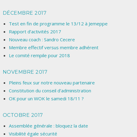
DÉCEMBRE 2017
Test en fin de programme le 13/12 à Jemeppe
Rapport d’activités 2017
Nouveau coach : Sandro Cecere
Membre effectif versus membre adhérent
Le comité rempile pour 2018
NOVEMBRE 2017
Pleins feux sur notre nouveau partenaire
Constitution du conseil d'administration
OK pour un WOK le samedi 18/11 ?
OCTOBRE 2017
Assemblée générale : bloquez la date
Visibilité égale sécurité