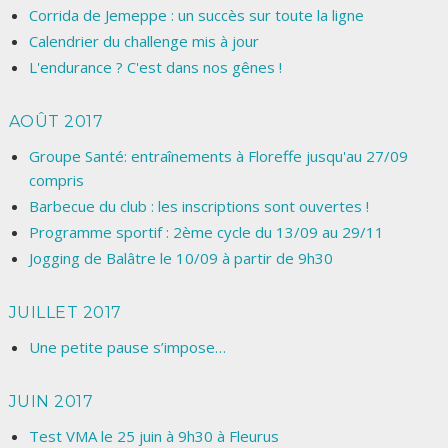
Corrida de Jemeppe : un succès sur toute la ligne
Calendrier du challenge mis à jour
L'endurance ? C'est dans nos gênes !
AOÛT 2017
Groupe Santé: entraînements à Floreffe jusqu'au 27/09
compris
Barbecue du club : les inscriptions sont ouvertes !
Programme sportif : 2ème cycle du 13/09 au 29/11
Jogging de Balâtre le 10/09 à partir de 9h30
JUILLET 2017
Une petite pause s’impose…
JUIN 2017
Test VMA le 25 juin à 9h30 à Fleurus