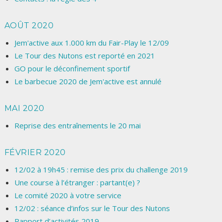
AOÛT 2020
Jem'active aux 1.000 km du Fair-Play le 12/09
Le Tour des Nutons est reporté en 2021
GO pour le déconfinement sportif
Le barbecue 2020 de Jem'active est annulé
MAI 2020
Reprise des entraînements le 20 mai
FÉVRIER 2020
12/02 à 19h45 : remise des prix du challenge 2019
Une course à l’étranger : partant(e) ?
Le comité 2020 à votre service
12/02 : séance d’infos sur le Tour des Nutons
Rapport d’activités 2019