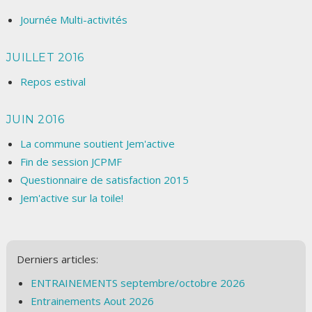
Journée Multi-activités
JUILLET 2016
Repos estival
JUIN 2016
La commune soutient Jem'active
Fin de session JCPMF
Questionnaire de satisfaction 2015
Jem'active sur la toile!
Derniers articles:
ENTRAINEMENTS septembre/octobre 2026
Entrainements Aout 2026