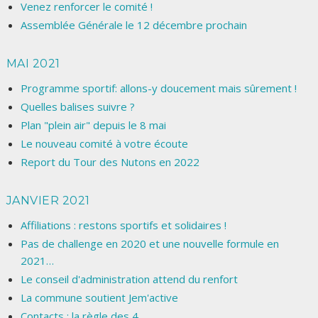
Venez renforcer le comité !
Assemblée Générale le 12 décembre prochain
MAI 2021
Programme sportif: allons-y doucement mais sûrement !
Quelles balises suivre ?
Plan "plein air" depuis le 8 mai
Le nouveau comité à votre écoute
Report du Tour des Nutons en 2022
JANVIER 2021
Affiliations : restons sportifs et solidaires !
Pas de challenge en 2020 et une nouvelle formule en
2021…
Le conseil d'administration attend du renfort
La commune soutient Jem'active
Contacts : la règle des 4