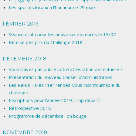
Les sportifs locaux à l’honneur ce 29 mars
FÉVRIER 2019
Séance d’info pour les nouveaux membres le 13/02
Remise des prix du Challenge 2018
DÉCEMBRE 2018
Vous n’avez pas oublié votre attestation de mutuelle ?
Présentation du nouveau Conseil d’Administration
Les Relais Tarés : 1er rendez-vous incontournable du
challenge
Inscriptions pour l’année 2019 : Top départ !
Rétrospective 2018
Programme de décembre : on bouge !
NOVEMBRE 2018