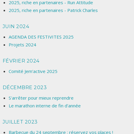
2025, riche en partenaires - Run Attitude
2025, riche en partenaires - Patrick Charles
JUIN 2024
AGENDA DES FESTIVITES 2025
Projets 2024
FÉVRIER 2024
Comité Jem'active 2025
DÉCEMBRE 2023
S'arrêter pour mieux reprendre
Le marathon interne de fin d'année
JUILLET 2023
Barbecue du 24 septembre : réservez vos places !