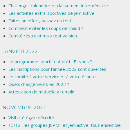
Challenge : calendrier et classement intermédiaire
Les activités extra-sportives de Jem'active
Faites un effort, passez un test…
Comment éviter les coups de chaud ?
Comité restreint mais tout va bien
JANVIER 2022
Le programme sportif est prêt ! Et vous ?
Les inscriptions pour l’année 2022 sont ouvertes
Le comité à votre service et à votre écoute
Quels changements en 2022 ?
Attestation de mutuelle à remplir
NOVEMBRE 2021
Visibilité égale sécurité
15/12 : les groupes JCPMF et Jem’active, tous ensemble