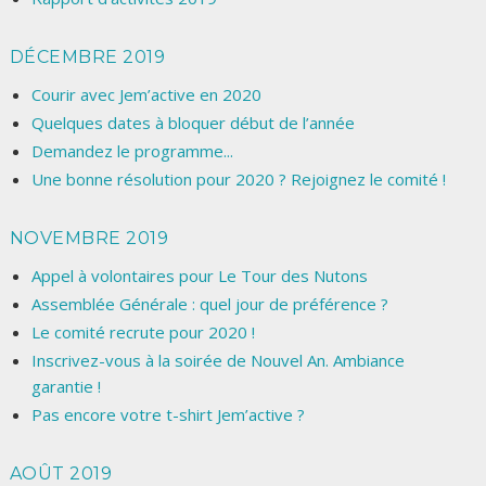
DÉCEMBRE 2019
Courir avec Jem’active en 2020
Quelques dates à bloquer début de l’année
Demandez le programme...
Une bonne résolution pour 2020 ? Rejoignez le comité !
NOVEMBRE 2019
Appel à volontaires pour Le Tour des Nutons
Assemblée Générale : quel jour de préférence ?
Le comité recrute pour 2020 !
Inscrivez-vous à la soirée de Nouvel An. Ambiance
garantie !
Pas encore votre t-shirt Jem’active ?
AOÛT 2019