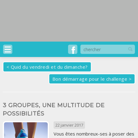
<
Quid du vendredi et du dimanche?
Bon démarrage pour le challenge
>
3 GROUPES, UNE MULTITUDE DE
POSSIBILITÉS
22 janvier 2017
Vous êtes nombreux-ses à poser des