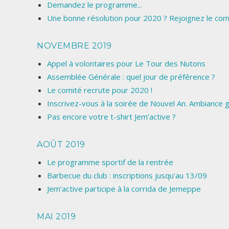
Demandez le programme...
Une bonne résolution pour 2020 ? Rejoignez le comi
NOVEMBRE 2019
Appel à volontaires pour Le Tour des Nutons
Assemblée Générale : quel jour de préférence ?
Le comité recrute pour 2020 !
Inscrivez-vous à la soirée de Nouvel An. Ambiance g
Pas encore votre t-shirt Jem’active ?
AOÛT 2019
Le programme sportif de la rentrée
Barbecue du club : inscriptions jusqu'au 13/09
Jem’active participe à la corrida de Jemeppe
MAI 2019