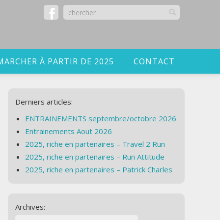
MARCHER À PARTIR DE 2025
CONTACT
Derniers articles:
ENTRAINEMENTS septembre/octobre 2026
Entrainements Aout 2026
2025, riche en partenaires – Travel 2 Run
2025, riche en partenaires – Run Attitude
2025, riche en partenaires – Patrick Charles
Archives: