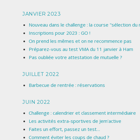
JANVIER 2023
Nouveau dans le challenge : la course "sélection du
Inscriptions pour 2023 : GO !
On prend les mêmes et on ne recommence pas
Préparez-vous au test VMA du 11 janvier à Ham
Pas oubliée votre attestation de mutuelle ?
JUILLET 2022
Barbecue de rentrée : réservations
JUIN 2022
Challenge : calendrier et classement intermédiaire
Les activités extra-sportives de Jem'active
Faites un effort, passez un test…
Comment éviter les coups de chaud ?