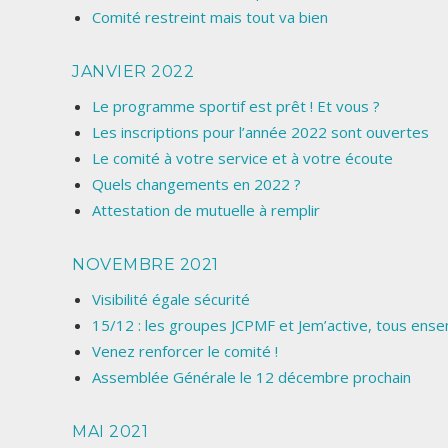
Comité restreint mais tout va bien
JANVIER 2022
Le programme sportif est prêt ! Et vous ?
Les inscriptions pour l’année 2022 sont ouvertes
Le comité à votre service et à votre écoute
Quels changements en 2022 ?
Attestation de mutuelle à remplir
NOVEMBRE 2021
Visibilité égale sécurité
15/12 : les groupes JCPMF et Jem’active, tous ens
Venez renforcer le comité !
Assemblée Générale le 12 décembre prochain
MAI 2021