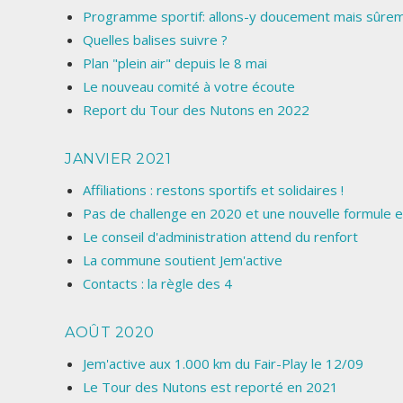
Programme sportif: allons-y doucement mais sûrem
Quelles balises suivre ?
Plan "plein air" depuis le 8 mai
Le nouveau comité à votre écoute
Report du Tour des Nutons en 2022
JANVIER 2021
Affiliations : restons sportifs et solidaires !
Pas de challenge en 2020 et une nouvelle formule
Le conseil d'administration attend du renfort
La commune soutient Jem'active
Contacts : la règle des 4
AOÛT 2020
Jem'active aux 1.000 km du Fair-Play le 12/09
Le Tour des Nutons est reporté en 2021