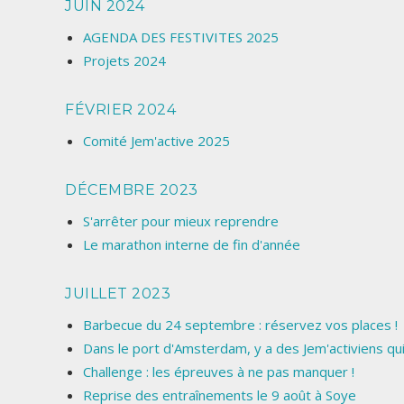
JUIN 2024
AGENDA DES FESTIVITES 2025
Projets 2024
FÉVRIER 2024
Comité Jem'active 2025
DÉCEMBRE 2023
S'arrêter pour mieux reprendre
Le marathon interne de fin d'année
JUILLET 2023
Barbecue du 24 septembre : réservez vos places !
Dans le port d'Amsterdam, y a des Jem'activiens qu
Challenge : les épreuves à ne pas manquer !
Reprise des entraînements le 9 août à Soye