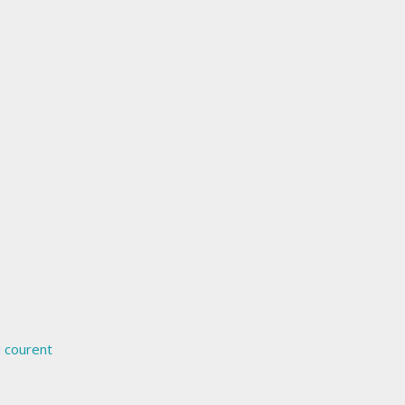
i courent