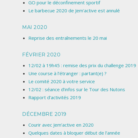
GO pour le déconfinement sportif
Le barbecue 2020 de Jem'active est annulé
MAI 2020
Reprise des entraînements le 20 mai
FÉVRIER 2020
12/02 à 19h45 : remise des prix du challenge 2019
Une course à l’étranger : partant(e) ?
Le comité 2020 à votre service
12/02 : séance d’infos sur le Tour des Nutons
Rapport d’activités 2019
DÉCEMBRE 2019
Courir avec Jem’active en 2020
Quelques dates à bloquer début de l’année