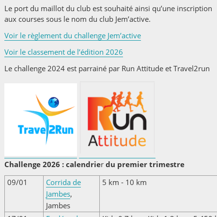
Le port du maillot du club est souhaité ainsi qu’une inscription
aux courses sous le nom du club Jem’active.
Voir le règlement du challenge Jem’active
Voir le classement de l’édition 2026
Le challenge 2024 est parrainé par Run Attitude et Travel2run
Challenge 2026 : calendrie
r
du premier trimestre
09/01
Corrida de
5 km - 10 km
Jambes
,
Jambes