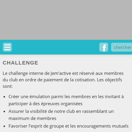
CHALLENGE
Le challenge interne de Jem’active est réservé aux membres
du club en ordre de paiement de la cotisation. Les objectifs
sont:
Créer une émulation parmi les membres en les invitant à
participer à des épreuves organisées
Assurer la visibilité de notre club en rassemblant un
maximum de membres
Favoriser l’esprit de groupe et les encouragements mutuels