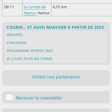
28/11
la Corrida de
6,55 km
Namur
, Namur
COURIR… ET AUSSI MARCHER À PARTIR DE 2025
GROUPES
CHALLENGE
PROGRAMME SPORTIF 2025
JE COURS POUR MA FORME
Visitez nos partenaires
Recevoir la newsletter