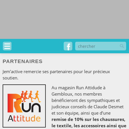
PARTENAIRES
Jem’active remercie ses partenaires pour leur précieux
soutien.
Au magasin Run Attidude à
Gembloux, nos membres
bénéficieront des sympathiques et
judicieux conseils de Claude Desmet
et son équipe, ainsi que d’une
remise de 10% sur les chaussures,
le textile, les accessoires ainsi que